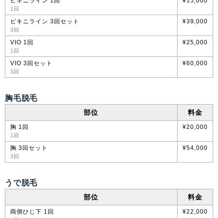
ビキニライン 1回
¥15,000
1回
ビキニライン 3回セット
¥39,000
3回
VIO 1回
¥25,000
1回
VIO 3回セット
¥60,000
3回
胸毛脱毛
部位
料金
胸 1回
¥20,000
1回
胸 3回セット
¥54,000
3回
うで脱毛
部位
料金
両側ひじ下 1回
¥22,000