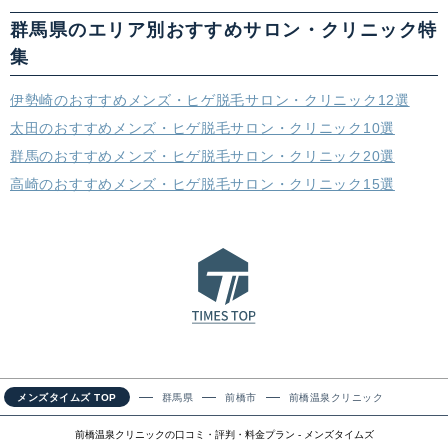
群馬県のエリア別おすすめサロン・クリニック特
集
伊勢崎のおすすめメンズ・ヒゲ脱毛サロン・クリニック12選
太田のおすすめメンズ・ヒゲ脱毛サロン・クリニック10選
群馬のおすすめメンズ・ヒゲ脱毛サロン・クリニック20選
高崎のおすすめメンズ・ヒゲ脱毛サロン・クリニック15選
メンズタイムズ TOP
群馬県
前橋市
前橋温泉クリニック
前橋温泉クリニックの口コミ・評判・料金プラン - メンズタイムズ