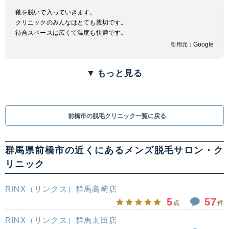
靴を脱いで入っていきます。
クリニックのみんなはとても親切です。
待合スペースは広くて温度も快適です。
Google
引用元：
▼
もっと見る
前橋市の脱毛クリニック一覧に戻る
群馬県前橋市の近くにあるメンズ脱毛サロン・ク
リニック
RINX（リンクス）群馬高崎店
5
57
点
件
RINX（リンクス）群馬太田店