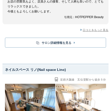
お店の雰囲気もよく、店員さんの接客、そして人柄も良いので、とても
リラックスできました。
今後ともよろしくお願いします。
HOTPEPPER Beauty
引用元：
口コミをもっと見る
サロン詳細情報を見る
ネイルスペース リノ(Nail space Lino)
近鉄大阪線 五位堂駅から徒歩５分