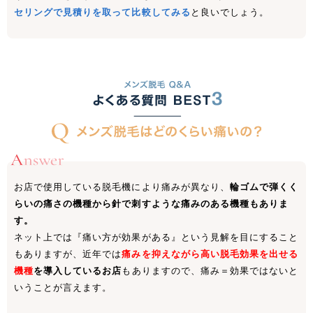
セリングで見積りを取って比較してみる
と良いでしょう。
お店で使用している脱毛機により痛みが異なり、
輪ゴムで弾くく
らいの痛さの機種から針で刺すような痛みのある機種もありま
す。
ネット上では『痛い方が効果がある』という見解を目にすること
もありますが、近年では
痛みを抑えながら高い脱毛効果を出せる
機種
を導入しているお店
もありますので、痛み＝効果ではないと
いうことが言えます。