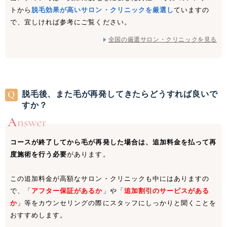
トから
脱毛効果が高いサロン・クリニックを厳選し
ていますの
で、宜しければ参考にご覧ください。
全国の厳選サロン・クリニックを見る
脱毛後、また毛が再発してきたらどうすれば良いで
すか？
コースが終了してから毛が再発した場合は、追加料金を払って再
度施術を行う必要
があります。
この追加料金が高額なサロン・クリニックも中にはありますの
で、「
アフター保証があるか
」や「
追加割引のサービスがある
か
」等をカウンセリングの際にスタッフにしっかりと聞くことを
おすすめします。