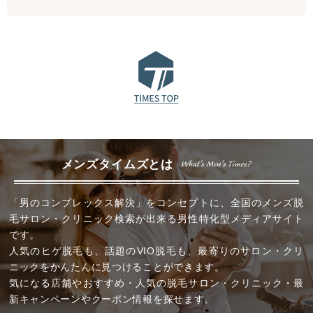
メンズタイムズとは
「男のコンプレックス解決」をコンセプトに、全国のメンズ脱
毛サロン・クリニック検索が出来る男性特化型メディアサイト
です。
人気のヒゲ脱毛も、話題のVIO脱毛も、最寄りのサロン・クリ
ニックをかんたんに見つけることができます。
気になる店舗やおすすめ・人気の脱毛サロン・クリニック・最
新キャンペーンやクーポン情報を探せます。