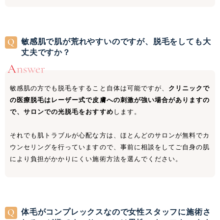
敏感肌で肌が荒れやすいのですが、脱毛をしても大
丈夫ですか？
敏感肌の方でも脱毛をすること自体は可能ですが、
クリニックで
の医療脱毛はレーザー式で皮膚への刺激が強い場合がありますの
で、サロンでの光脱毛をおすすめ
します。
それでも肌トラブルが心配な方は、ほとんどのサロンが無料でカ
ウンセリングを行っていますので、事前に相談をしてご自身の肌
により負担がかかりにくい施術方法を選んでください。
体毛がコンプレックスなので女性スタッフに施術さ