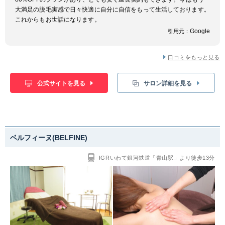
大満足の脱毛実感で日々快適に自分に自信をもって生活しております。
これからもお世話になります。
Google
引用元：
口コミをもっと見る
公式サイトを見る
サロン詳細を見る
ベルフィーヌ(BELFINE)
IGRいわて銀河鉄道「青山駅」より徒歩13分