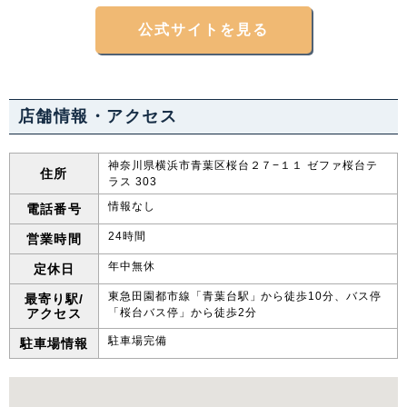
公式サイトを見る
店舗情報・アクセス
神奈川県横浜市青葉区桜台２７−１１ ゼファ桜台テ
住所
ラス 303
情報なし
電話番号
24時間
営業時間
年中無休
定休日
東急田園都市線「青葉台駅」から徒歩10分、バス停
最寄り駅/
アクセス
「桜台バス停」から徒歩2分
駐車場完備
駐車場情報