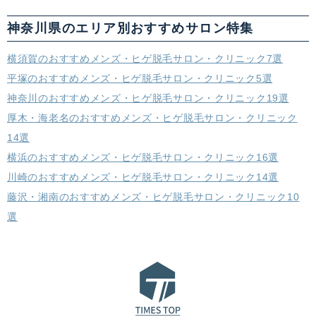
神奈川県のエリア別おすすめサロン特集
横須賀のおすすめメンズ・ヒゲ脱毛サロン・クリニック7選
平塚のおすすめメンズ・ヒゲ脱毛サロン・クリニック5選
神奈川のおすすめメンズ・ヒゲ脱毛サロン・クリニック19選
厚木・海老名のおすすめメンズ・ヒゲ脱毛サロン・クリニック
14選
横浜のおすすめメンズ・ヒゲ脱毛サロン・クリニック16選
川崎のおすすめメンズ・ヒゲ脱毛サロン・クリニック14選
藤沢・湘南のおすすめメンズ・ヒゲ脱毛サロン・クリニック10
選