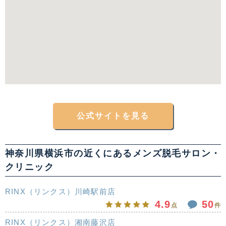
公式サイトを見る
神奈川県横浜市の近くにあるメンズ脱毛サロン・
クリニック
RINX（リンクス）川崎駅前店
4.9
50
点
件
RINX（リンクス）湘南藤沢店