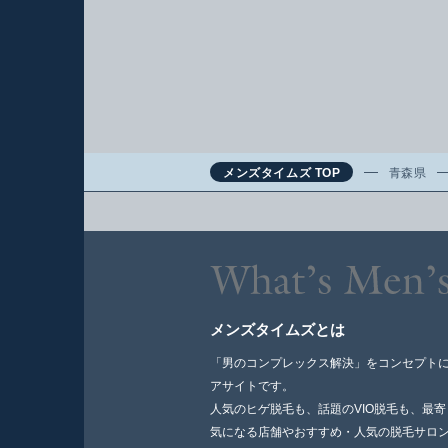
メンズタイムズ TOP
青森県
メンズタイムズとは
「男のコンプレックス解決」をコンセプト
アサイトです。
人気のヒゲ脱毛も、話題のVIO脱毛も、最
気になる店舗やおすすめ・人気の脱毛サロ