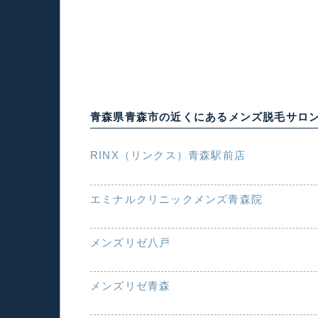
青森県青森市の近くにあるメンズ脱毛サロ
RINX（リンクス）青森駅前店
エミナルクリニックメンズ青森院
メンズリゼ八戸
メンズリゼ青森