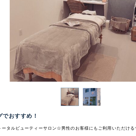
グでおすすめ！
トータルビューティーサロン☆男性のお客様にもご利用いただける