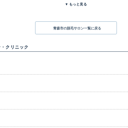
▼
もっと見る
青森市の脱毛サロン一覧に戻る
ン・クリニック