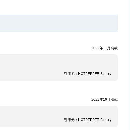
2022年11月掲載
引用元：
HOTPEPPER Beauty
2022年10月掲載
引用元：
HOTPEPPER Beauty