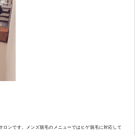
サロンです。メンズ脱毛のメニューではヒゲ脱毛に対応して