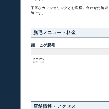
丁寧なカウンセリングとお客様に合わせた施術
気です。
脱毛メニュー・料金
顔・ヒゲ脱毛
ヒゲ脱毛
回数：1回
店舗情報・アクセス