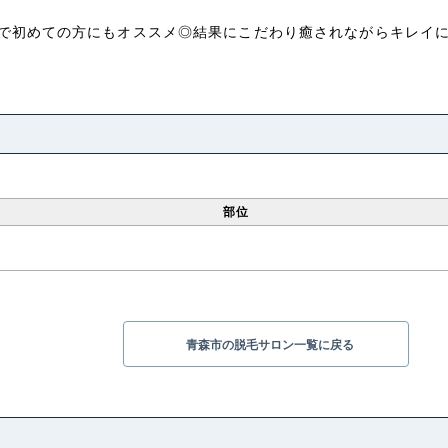
で初めての方にもオススメ◎結果にこだわり癒されながらキレイ
部位
青森市の脱毛サロン一覧に戻る