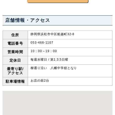
店舗情報・アクセス
静岡県浜松市中区船越町32-8
住所
053-466-1107
電話番号
10：00～19：00
営業時間
毎週水曜日 / 第1.3.5日曜
定休日
柳通り沿い 八幡中学校となり
最寄り駅/
アクセス
お店の前2台
駐車場情報