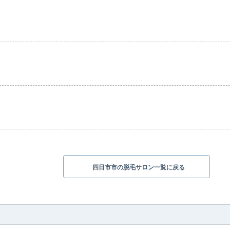
四日市市の脱毛サロン一覧に戻る