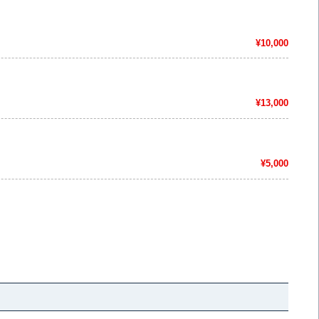
¥10,000
¥13,000
¥5,000