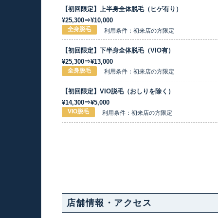
【初回限定】上半身全体脱毛（ヒゲ有り）
¥25,300⇒¥10,000
全身脱毛
利用条件：初来店の方限定
【初回限定】下半身全体脱毛（VIO有）
¥25,300⇒¥13,000
全身脱毛
利用条件：初来店の方限定
【初回限定】VIO脱毛（おしりを除く）
¥14,300⇒¥5,000
VIO脱毛
利用条件：初来店の方限定
店舗情報・アクセス