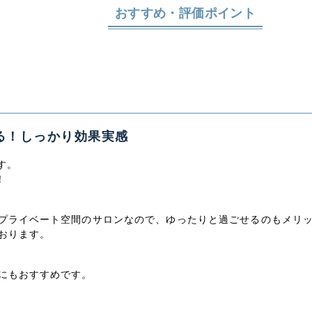
おすすめ・評価ポイント
る！しっかり効果実感
す。
！
プライベート空間のサロンなので、ゆったりと過ごせるのもメリッ
おります。
にもおすすめです。