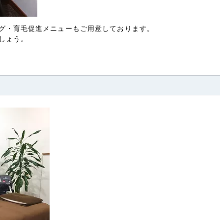
グ・育毛促進メニューもご用意しております。
しょう。