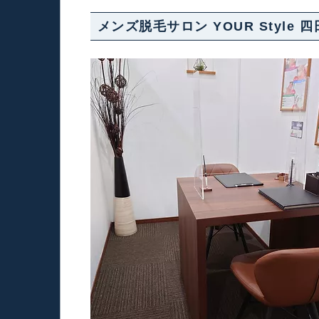
メンズ脱毛サロン YOUR Style