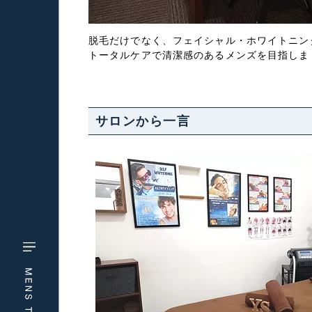
脱毛だけでなく、フェイシャル・ホワイトニン
トータルケアで清潔感のあるメンズを目指しま
サロンから一言