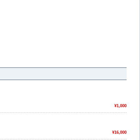
¥1,000
¥16,000