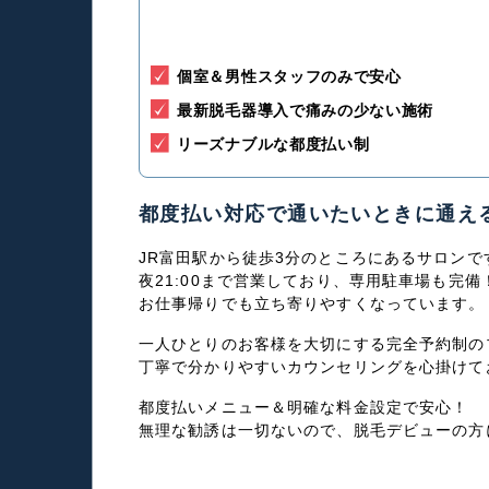
個室＆男性スタッフのみで安心
最新脱毛器導入で痛みの少ない施術
リーズナブルな都度払い制
都度払い対応で通いたいときに通え
JR富田駅から徒歩3分のところにあるサロンで
夜21:00まで営業しており、専用駐車場も完備
お仕事帰りでも立ち寄りやすくなっています。
一人ひとりのお客様を大切にする完全予約制の
丁寧で分かりやすいカウンセリングを心掛けて
都度払いメニュー＆明確な料金設定で安心！
無理な勧誘は一切ないので、脱毛デビューの方