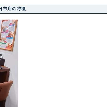
 四日市店の特徴