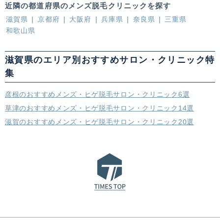
近隣の都道府県のメンズ脱毛クリニックを探す
滋賀県
京都府
大阪府
兵庫県
奈良県
三重県
和歌山県
滋賀県のエリア別おすすめサロン・クリニック特
集
彦根のおすすめメンズ・ヒゲ脱毛サロン・クリニック6選
草津のおすすめメンズ・ヒゲ脱毛サロン・クリニック14選
滋賀のおすすめメンズ・ヒゲ脱毛サロン・クリニック20選