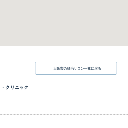
大阪市の脱毛サロン一覧に戻る
ン・クリニック