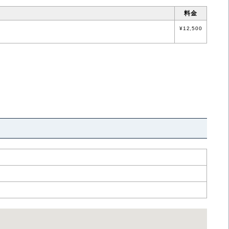
料金
¥12,500