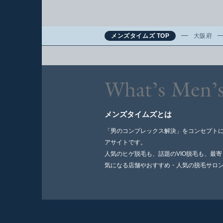
メンズタイムズ TOP
大阪府
メンズタイムズとは
「男のコンプレックス解決」をコンセプト
アサイトです。
人気のヒゲ脱毛も、話題のVIO脱毛も、最
気になる店舗やおすすめ・人気の脱毛サロ