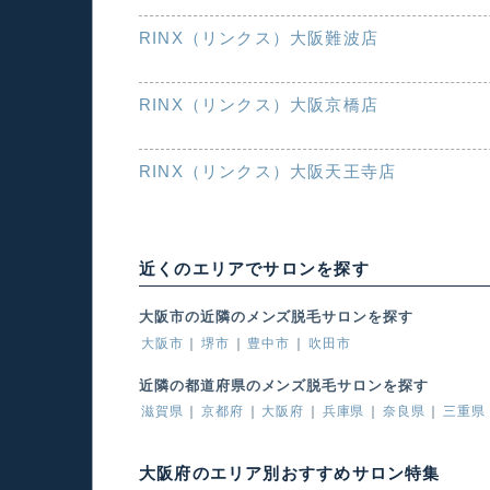
RINX（リンクス）大阪難波店
RINX（リンクス）大阪京橋店
RINX（リンクス）大阪天王寺店
近くのエリアでサロンを探す
大阪市の近隣のメンズ脱毛サロンを探す
大阪市
堺市
豊中市
吹田市
近隣の都道府県のメンズ脱毛サロンを探す
滋賀県
京都府
大阪府
兵庫県
奈良県
三重県
大阪府のエリア別おすすめサロン特集