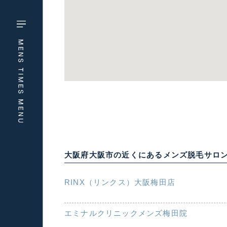
大阪府大阪市の近くにあるメンズ脱毛サロ
RINX（リンクス）大阪梅田店
エミナルクリニックメンズ梅田院