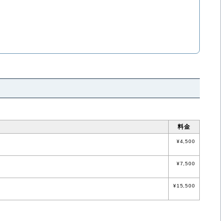
料金
¥4,500
¥7,500
¥15,500