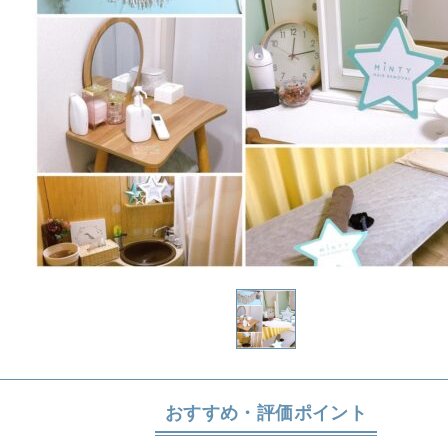
おすすめ・評価ポイント