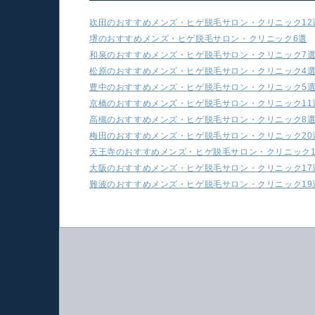
吹田のおすすめメンズ・ヒゲ脱毛サロン・クリニック12
堺のおすすめメンズ・ヒゲ脱毛サロン・クリニック6選
和泉のおすすめメンズ・ヒゲ脱毛サロン・クリニック7
松原のおすすめメンズ・ヒゲ脱毛サロン・クリニック4
豊中のおすすめメンズ・ヒゲ脱毛サロン・クリニック5
京橋のおすすめメンズ・ヒゲ脱毛サロン・クリニック11
高槻のおすすめメンズ・ヒゲ脱毛サロン・クリニック8
梅田のおすすめメンズ・ヒゲ脱毛サロン・クリニック20
天王寺のおすすめメンズ・ヒゲ脱毛サロン・クリニック1
大阪のおすすめメンズ・ヒゲ脱毛サロン・クリニック17
難波のおすすめメンズ・ヒゲ脱毛サロン・クリニック19