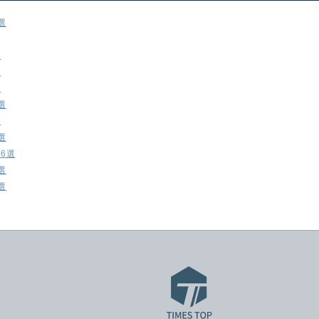
選
選
選
選
選
選
選
6選
選
選