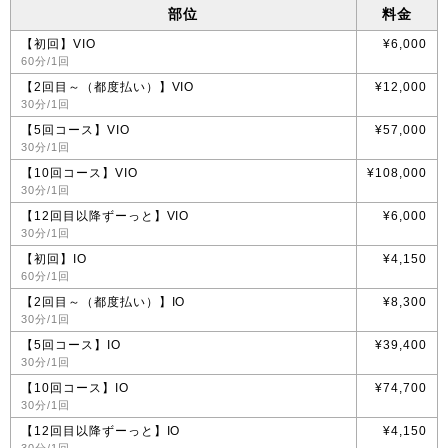
部位
料金
【初回】VIO
¥6,000
60分/1回
【2回目～（都度払い）】VIO
¥12,000
30分/1回
【5回コース】VIO
¥57,000
30分/1回
【10回コース】VIO
¥108,000
30分/1回
【12回目以降ずーっと】VIO
¥6,000
30分/1回
【初回】IO
¥4,150
60分/1回
【2回目～（都度払い）】IO
¥8,300
30分/1回
【5回コース】IO
¥39,400
30分/1回
【10回コース】IO
¥74,700
30分/1回
【12回目以降ずーっと】IO
¥4,150