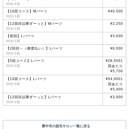
30分/1回
【10回コース】Mパーツ
¥40,500
30分/1回
【12回目以降ずーっと】Mパーツ
¥2,250
30分/1回
【初回】Lパーツ
¥3,000
60分/1回
【2回目～（都度払い）】Lパーツ
¥6,000
30分/1回
【5回コース】Lパーツ
¥28,5001
30分/1回
回あたり
¥5,700
【10回コース】Lパーツ
¥54,0001
30分/1回
回あたり
¥5,400
【12回目以降ずーっと】Lパーツ
¥3,000
30分/1回
豊中市の脱毛サロン一覧に戻る