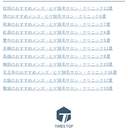
吹田のおすすめメンズ・ヒゲ脱毛サロン・クリニック12選
堺のおすすめメンズ・ヒゲ脱毛サロン・クリニック6選
和泉のおすすめメンズ・ヒゲ脱毛サロン・クリニック7選
松原のおすすめメンズ・ヒゲ脱毛サロン・クリニック4選
豊中のおすすめメンズ・ヒゲ脱毛サロン・クリニック5選
京橋のおすすめメンズ・ヒゲ脱毛サロン・クリニック11選
高槻のおすすめメンズ・ヒゲ脱毛サロン・クリニック8選
梅田のおすすめメンズ・ヒゲ脱毛サロン・クリニック20選
天王寺のおすすめメンズ・ヒゲ脱毛サロン・クリニック16選
大阪のおすすめメンズ・ヒゲ脱毛サロン・クリニック17選
難波のおすすめメンズ・ヒゲ脱毛サロン・クリニック19選