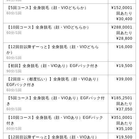
【5回コース】全身脱毛（顔・VIOどちらか）
¥152,0001
60分/1回
回あたり
¥30,400
【10回コース】全身脱毛（顔・VIOどちらか）
¥288,0001
60分/1回
回あたり
¥28,800
【12回目以降ずーっと】全身脱毛（顔・VIOどちら
¥16,000
か）
60分/1回
【初回】全身脱毛（顔・VIOあり）EGFパック付き
¥19,500
90分/1回
【2回目～（都度払い）】全身脱毛（顔・VIOあり）
¥39,000
EGFパック付き
60分/1回
【5回コース】全身脱毛（顔・VIOあり）EGFパック付
¥185,2501
き
回あたり
60分/1回
¥37,050
【10回コース】全身脱毛（顔・VIOあり）EGFパック
¥351,0001
付き
回あたり
60分/1回
¥35,100
【12回目以降ずーっと】全身脱毛（顔・VIOあり）
¥19,500