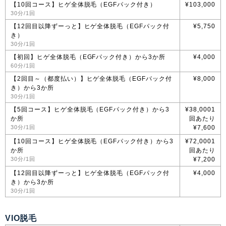
【10回コース】ヒゲ全体脱毛（EGFパック付き）
¥103,000
30分/1回
【12回目以降ずーっと】ヒゲ全体脱毛（EGFパック付
¥5,750
き）
30分/1回
【初回】ヒゲ全体脱毛（EGFパック付き）から3か所
¥4,000
60分/1回
【2回目～（都度払い）】ヒゲ全体脱毛（EGFパック付
¥8,000
き）から3か所
30分/1回
【5回コース】ヒゲ全体脱毛（EGFパック付き）から3
¥38,0001
か所
回あたり
30分/1回
¥7,600
【10回コース】ヒゲ全体脱毛（EGFパック付き）から3
¥72,0001
か所
回あたり
30分/1回
¥7,200
【12回目以降ずーっと】ヒゲ全体脱毛（EGFパック付
¥4,000
き）から3か所
30分/1回
VIO脱毛