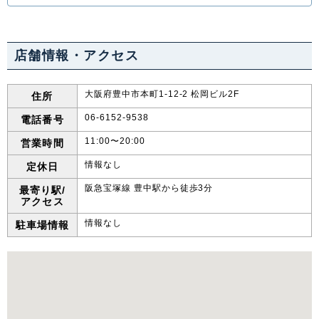
店舗情報・アクセス
大阪府豊中市本町1-12-2 松岡ビル2F
住所
06-6152-9538
電話番号
11:00〜20:00
営業時間
情報なし
定休日
阪急宝塚線 豊中駅から徒歩3分
最寄り駅/
アクセス
情報なし
駐車場情報