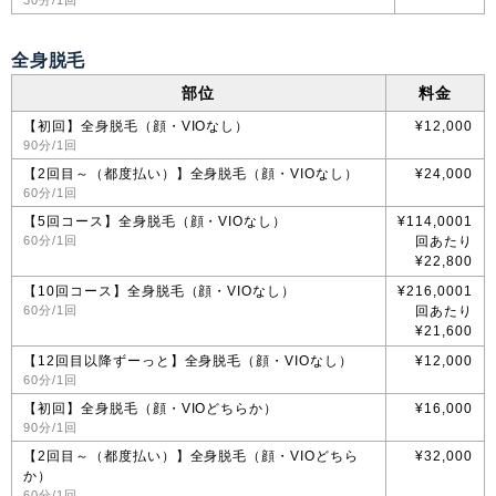
30分/1回
全身脱毛
部位
料金
【初回】全身脱毛（顔・VIOなし）
¥12,000
90分/1回
【2回目～（都度払い）】全身脱毛（顔・VIOなし）
¥24,000
60分/1回
【5回コース】全身脱毛（顔・VIOなし）
¥114,0001
60分/1回
回あたり
¥22,800
【10回コース】全身脱毛（顔・VIOなし）
¥216,0001
60分/1回
回あたり
¥21,600
【12回目以降ずーっと】全身脱毛（顔・VIOなし）
¥12,000
60分/1回
【初回】全身脱毛（顔・VIOどちらか）
¥16,000
90分/1回
【2回目～（都度払い）】全身脱毛（顔・VIOどちら
¥32,000
か）
60分/1回