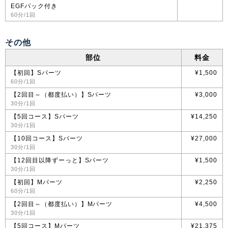
EGFパック付き
60分/1回
その他
部位
料金
【初回】Sパーツ
¥1,500
60分/1回
【2回目～（都度払い）】Sパーツ
¥3,000
30分/1回
【5回コース】Sパーツ
¥14,250
30分/1回
【10回コース】Sパーツ
¥27,000
30分/1回
【12回目以降ずーっと】Sパーツ
¥1,500
30分/1回
【初回】Mパーツ
¥2,250
60分/1回
【2回目～（都度払い）】Mパーツ
¥4,500
30分/1回
【5回コース】Mパーツ
¥21,375