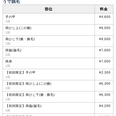
うで脱毛
部位
料金
手の甲
¥4,600
1回
両ひじ上(二の腕)
¥9,000
1回
両ひじ下(腕・腕毛)
¥9,000
1回
両脇(脇毛)
¥7,000
1回
両肩
¥7,000
1回
【初回限定】手の甲
¥2,300
1回
【初回限定】両ひじ上(二の腕)
¥6,300
1回
【初回限定】両ひじ下(腕・腕毛)
¥6,300
1回
【初回限定】両脇(脇毛)
¥4,200
1回