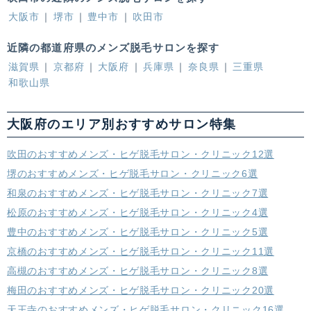
大阪市
堺市
豊中市
吹田市
近隣の都道府県のメンズ脱毛サロンを探す
滋賀県
京都府
大阪府
兵庫県
奈良県
三重県
和歌山県
大阪府のエリア別おすすめサロン特集
吹田のおすすめメンズ・ヒゲ脱毛サロン・クリニック12選
堺のおすすめメンズ・ヒゲ脱毛サロン・クリニック6選
和泉のおすすめメンズ・ヒゲ脱毛サロン・クリニック7選
松原のおすすめメンズ・ヒゲ脱毛サロン・クリニック4選
豊中のおすすめメンズ・ヒゲ脱毛サロン・クリニック5選
京橋のおすすめメンズ・ヒゲ脱毛サロン・クリニック11選
高槻のおすすめメンズ・ヒゲ脱毛サロン・クリニック8選
梅田のおすすめメンズ・ヒゲ脱毛サロン・クリニック20選
天王寺のおすすめメンズ・ヒゲ脱毛サロン・クリニック16選