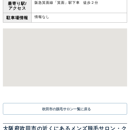
阪急箕面線「箕面」駅下車 徒歩２分
最寄り駅/
アクセス
情報なし
駐車場情報
吹田市の脱毛サロン一覧に戻る
大阪府吹田市の近くにあるメンズ脱毛サロン・ク