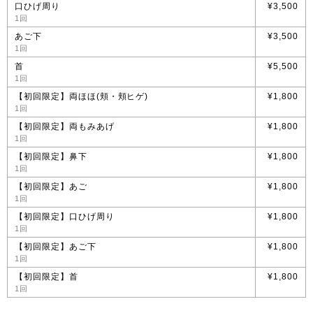
口ひげ周り
¥3,500
1回
あご下
¥3,500
1回
首
¥5,500
1回
【初回限定】両ほほ(頬・頬ヒゲ)
¥1,800
1回
【初回限定】両もみあげ
¥1,800
1回
【初回限定】鼻下
¥1,800
1回
【初回限定】あご
¥1,800
1回
【初回限定】口ひげ周り
¥1,800
1回
【初回限定】あご下
¥1,800
1回
【初回限定】首
¥1,800
1回