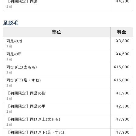
【初回限定】両肩
¥4,200
1回
足脱毛
部位
料金
両足の指
¥3,800
1回
両足の甲
¥4,600
1回
両ひざ上(太もも)
¥15,000
1回
両ひざ下(足・すね)
¥15,000
1回
【初回限定】両足の指
¥1,900
1回
【初回限定】両足の甲
¥2,300
1回
【初回限定】両ひざ上(太もも)
¥7,900
1回
【初回限定】両ひざ下(足・すね)
¥7,900