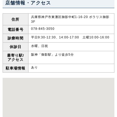
店舗情報・アクセス
兵庫県神戸市東灘区御影中町1-16-20 ポラリス御影
住所
3F
078-845-3050
電話番号
平日9:30-12:30、14:00-17:00 土曜10:00-16:00
診療時間
水曜、日祝
休診日
阪神「御影駅」より徒歩5分
最寄り駅/
アクセス
あり
駐車場情報