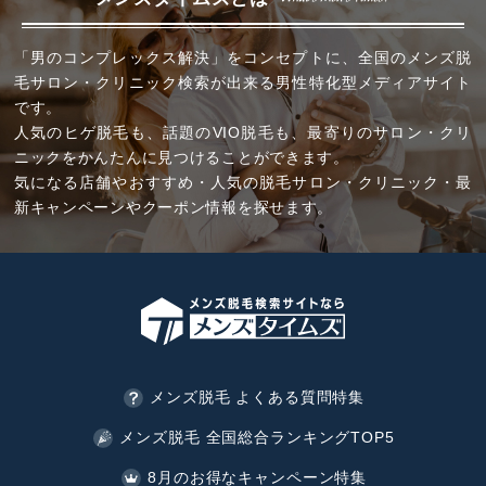
「男のコンプレックス解決」をコンセプトに、全国のメンズ脱
毛サロン・クリニック検索が出来る男性特化型メディアサイト
です。
人気のヒゲ脱毛も、話題のVIO脱毛も、最寄りのサロン・クリ
ニックをかんたんに見つけることができます。
気になる店舗やおすすめ・人気の脱毛サロン・クリニック・最
新キャンペーンやクーポン情報を探せます。
メンズ脱毛 よくある質問特集
メンズ脱毛 全国総合ランキングTOP5
8月のお得なキャンペーン特集