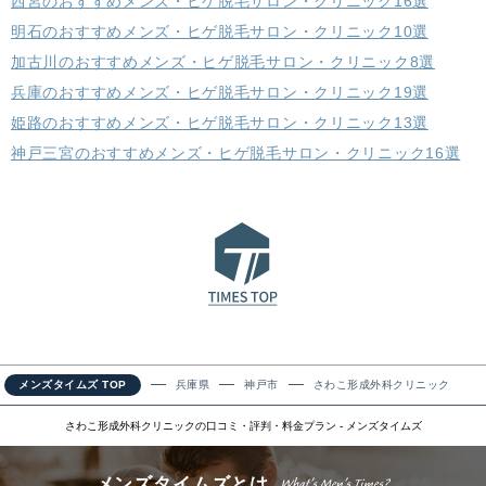
西宮のおすすめメンズ・ヒゲ脱毛サロン・クリニック16選
明石のおすすめメンズ・ヒゲ脱毛サロン・クリニック10選
加古川のおすすめメンズ・ヒゲ脱毛サロン・クリニック8選
兵庫のおすすめメンズ・ヒゲ脱毛サロン・クリニック19選
姫路のおすすめメンズ・ヒゲ脱毛サロン・クリニック13選
神戸三宮のおすすめメンズ・ヒゲ脱毛サロン・クリニック16選
メンズタイムズ TOP
兵庫県
神戸市
さわこ形成外科クリニック
さわこ形成外科クリニックの口コミ・評判・料金プラン - メンズタイムズ
メンズタイムズとは