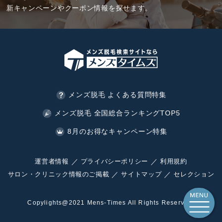
新キャンペーンやクーポン情報を探せます。
メンズ脱毛 よくある質問特集
メンズ脱毛 全国総合ランキングTOP5
8月のお得なキャンペーン特集
運営者情報
プライバシーポリシー
利用規約
サロン・クリニック情報のご掲載
サイトマップ
セレクション
Copylights@2021 Mens-Times All Rights Reserved.