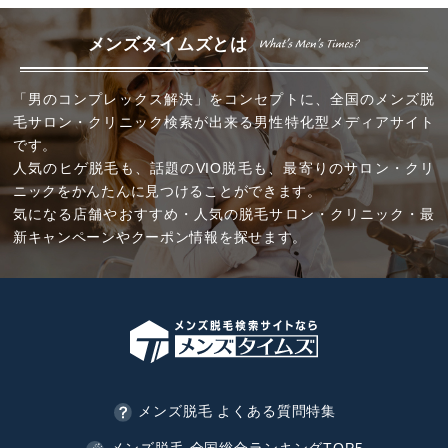
メンズタイムズとは
「男のコンプレックス解決」をコンセプトに、全国のメンズ脱
毛サロン・クリニック検索が出来る男性特化型メディアサイト
です。
人気のヒゲ脱毛も、話題のVIO脱毛も、最寄りのサロン・クリ
ニックをかんたんに見つけることができます。
気になる店舗やおすすめ・人気の脱毛サロン・クリニック・最
新キャンペーンやクーポン情報を探せます。
メンズ脱毛 よくある質問特集