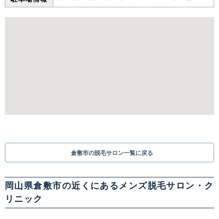
倉敷市の脱毛サロン一覧に戻る
岡山県倉敷市の近くにあるメンズ脱毛サロン・ク
リニック