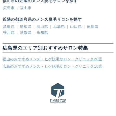
福山市の近隣のメンズ脱毛サロンを探す
広島市
福山市
近隣の都道府県のメンズ脱毛サロンを探す
鳥取県
島根県
岡山県
広島県
山口県
徳島県
香川県
愛媛県
高知県
広島県のエリア別おすすめサロン特集
福山のおすすめメンズ・ヒゲ脱毛サロン・クリニック20選
広島のおすすめメンズ・ヒゲ脱毛サロン・クリニック18選