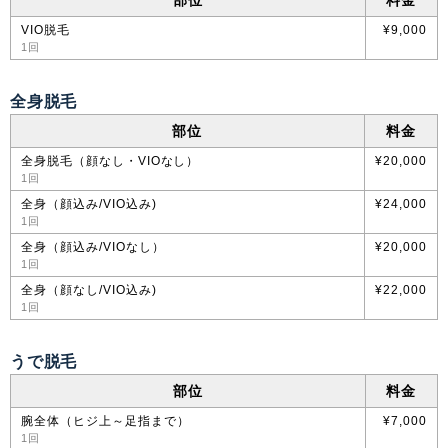
部位
料金
VIO脱毛
¥9,000
1回
全身脱毛
部位
料金
全身脱毛（顔なし・VIOなし）
¥20,000
1回
全身（顔込み/VIO込み)
¥24,000
1回
全身（顔込み/VIOなし）
¥20,000
1回
全身（顔なし/VIO込み)
¥22,000
1回
うで脱毛
部位
料金
腕全体（ヒジ上～足指まで）
¥7,000
1回