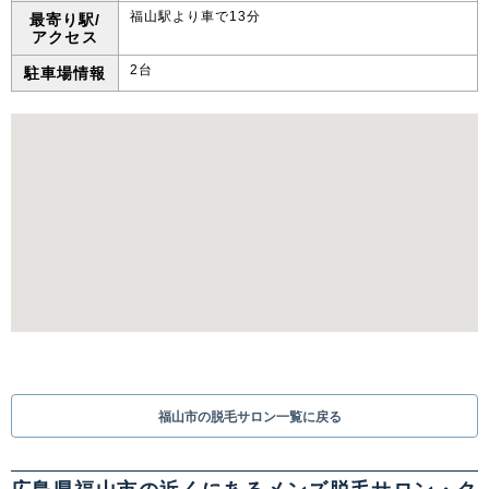
福山駅より車で13分
最寄り駅/
アクセス
2台
駐車場情報
福山市の脱毛サロン一覧に戻る