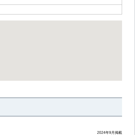
2024年9月掲載