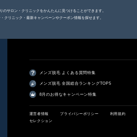
寄りのサロン・クリニックをかんたんに見つけることができます。
ン・クリニック・最新キャンペーンやクーポン情報を探せます。
メンズ脱毛 よくある質問特集
メンズ脱毛 全国総合ランキングTOP5
8月のお得なキャンペーン特集
運営者情報
プライバシーポリシー
利用規約
セレクション