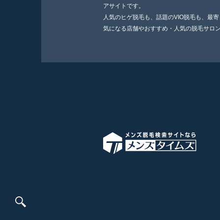
アサイトです。
人気のヒゲ脱毛も、話題のVIO脱毛も、最
気になる店舗やおすすめ・人気の脱毛サロ