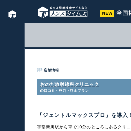
店舗情報
おのだ放射線科クリニック
の口コミ・評判・料金プラン
「ジェントルマックスプロ」を導入
宇部新川駅から車で10分のところにあるクリ