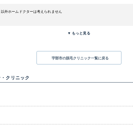
こ以外ホームドクターは考えられません
▼
もっと見る
宇部市の脱毛クリニック一覧に戻る
ン・クリニック