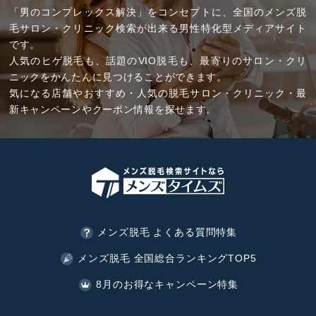
「男のコンプレックス解決」をコンセプトに、全国のメンズ脱
毛サロン・クリニック検索が出来る男性特化型メディアサイト
です。
人気のヒゲ脱毛も、話題のVIO脱毛も、最寄りのサロン・クリ
ニックをかんたんに見つけることができます。
気になる店舗やおすすめ・人気の脱毛サロン・クリニック・最
新キャンペーンやクーポン情報を探せます。
メンズ脱毛 よくある質問特集
メンズ脱毛 全国総合ランキングTOP5
8月のお得なキャンペーン特集