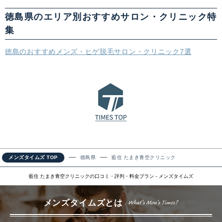
徳島県のエリア別おすすめサロン・クリニック特
集
徳島のおすすめメンズ・ヒゲ脱毛サロン・クリニック7選
メンズタイムズ TOP
徳島県
藍住 たまき青空クリニック
藍住 たまき青空クリニックの口コミ・評判・料金プラン - メンズタイムズ
メンズタイムズとは