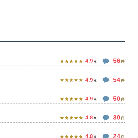
56
4.9
件
点
54
4.9
件
点
50
4.9
件
点
30
4.8
件
点
24
4.8
件
点