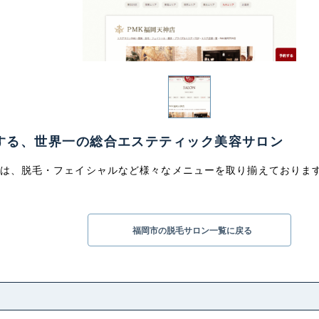
する、世界一の総合エステティック美容サロン
店は、脱毛・フェイシャルなど様々なメニューを取り揃えておりま
福岡市の脱毛サロン一覧に戻る