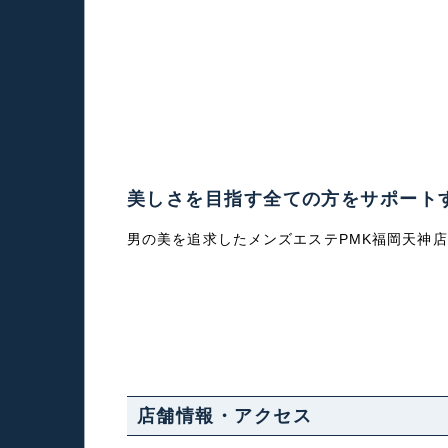
美しさを目指す全ての方をサポート
男の美を追求したメンズエステPMK福岡天神
店舗情報・アクセス