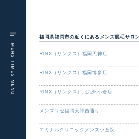
福岡県福岡市の近くにあるメンズ脱毛サロ
RINX（リンクス）福岡天神店
RINX（リンクス）福岡博多店
RINX（リンクス）北九州小倉店
メンズリゼ福岡天神西通り
エミナルクリニックメンズ小倉院