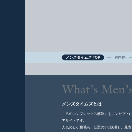
メンズタイムズ TOP
福岡県
メンズタイムズとは
「男のコンプレックス解決」をコンセプト
アサイトです。
人気のヒゲ脱毛も、話題のVIO脱毛も、最