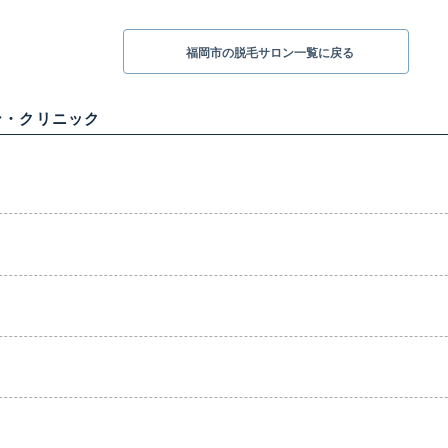
福岡市の脱毛サロン一覧に戻る
ン・クリニック