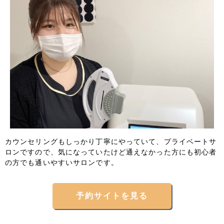
カウンセリングもしっかり丁寧にやっていて、プライベートサ
ロンですので、気になっていたけど通えなかった方にも初心者
の方でも通いやすいサロンです。
予約サイトを見る