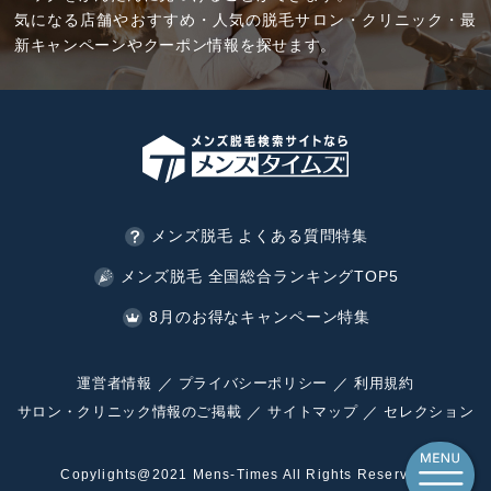
気になる店舗やおすすめ・人気の脱毛サロン・クリニック・最
新キャンペーンやクーポン情報を探せます。
メンズ脱毛 よくある質問特集
メンズ脱毛 全国総合ランキングTOP5
8月のお得なキャンペーン特集
運営者情報
プライバシーポリシー
利用規約
サロン・クリニック情報のご掲載
サイトマップ
セレクション
Copylights@2021 Mens-Times All Rights Reserved.