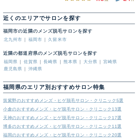
近くのエリアでサロンを探す
福岡市の近隣のメンズ脱毛サロンを探す
北九州市
福岡市
久留米市
近隣の都道府県のメンズ脱毛サロンを探す
福岡県
佐賀県
長崎県
熊本県
大分県
宮崎県
鹿児島県
沖縄県
福岡県のエリア別おすすめサロン特集
筑紫野のおすすめメンズ・ヒゲ脱毛サロン・クリニック5選
小倉のおすすめメンズ・ヒゲ脱毛サロン・クリニック13選
天神のおすすめメンズ・ヒゲ脱毛サロン・クリニック17選
博多のおすすめメンズ・ヒゲ脱毛サロン・クリニック11選
福岡のおすすめメンズ・ヒゲ脱毛サロン・クリニック20選