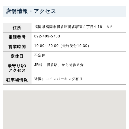
店舗情報・アクセス
福岡県福岡市博多区博多駅東２丁目4-16 ６Ｆ
住所
092-409-5753
電話番号
10:00～20:00（最終受付19:30）
営業時間
不定休
定休日
JR線「博多駅」から徒歩５分
最寄り駅/
アクセス
近隣にコインパーキング有り
駐車場情報