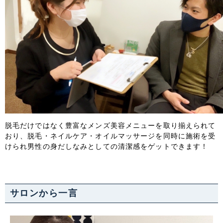
脱毛だけではなく豊富なメンズ美容メニューを取り揃えられて
おり、脱毛・ネイルケア・オイルマッサージを同時に施術を受
けられ男性の身だしなみとしての清潔感をゲットできます！
サロンから一言