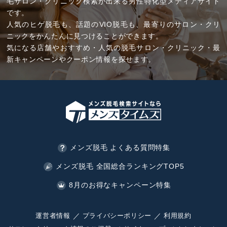
毛サロン・クリニック検索が出来る男性特化型メディアサイト
です。
人気のヒゲ脱毛も、話題のVIO脱毛も、最寄りのサロン・クリ
ニックをかんたんに見つけることができます。
気になる店舗やおすすめ・人気の脱毛サロン・クリニック・最
新キャンペーンやクーポン情報を探せます。
メンズ脱毛 よくある質問特集
メンズ脱毛 全国総合ランキングTOP5
8月のお得なキャンペーン特集
運営者情報
プライバシーポリシー
利用規約