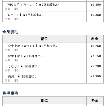
【VIO脱毛（Iライン）】★1回都度払い
¥9,350
回数：1回
【Oライン】★1回都度払い
¥9,350
回数：1回
全身脱毛
部位
料金
【背中上部（肩含む）】★1回都度払い
¥8,250
回数：1回
【背中下部】★1回都度払い
¥7,150
回数：1回
【うなじ】★1回都度払い
¥2,200
回数：1回
【両肩】★1回都度払い
¥3,300
回数：1回
胸毛脱毛
部位
料金