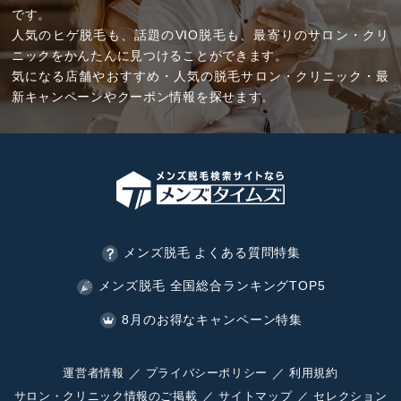
です。
人気のヒゲ脱毛も、話題のVIO脱毛も、最寄りのサロン・クリ
ニックをかんたんに見つけることができます。
気になる店舗やおすすめ・人気の脱毛サロン・クリニック・最
新キャンペーンやクーポン情報を探せます。
メンズ脱毛 よくある質問特集
メンズ脱毛 全国総合ランキングTOP5
8月のお得なキャンペーン特集
運営者情報
プライバシーポリシー
利用規約
サロン・クリニック情報のご掲載
サイトマップ
セレクション