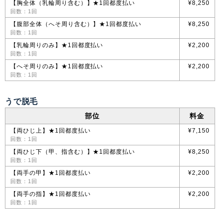
【胸全体（乳輪周り含む）】★1回都度払い
¥8,250
回数：1回
【腹部全体（へそ周り含む）】★1回都度払い
¥8,250
回数：1回
【乳輪周りのみ】★1回都度払い
¥2,200
回数：1回
【へそ周りのみ】★1回都度払い
¥2,200
回数：1回
うで脱毛
部位
料金
【両ひじ上】★1回都度払い
¥7,150
回数：1回
【両ひじ下（甲、指含む）】★1回都度払い
¥8,250
回数：1回
【両手の甲】★1回都度払い
¥2,200
回数：1回
【両手の指】★1回都度払い
¥2,200
回数：1回