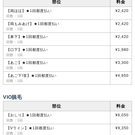
部位
料金
【両ほほ】★1回都度払い
¥2,420
回数：1回
【両もみあげ】★1回都度払い
¥2,420
回数：1回
【鼻下】★1回都度払い
¥2,420
回数：1回
【口下】★1回都度払い
¥1,980
回数：1回
【あご】★1回都度払い
¥3,300
回数：1回
【あご下/首】★1回都度払い
¥4,950
回数：1回
VIO脱毛
部位
料金
【おしり】★1回都度払い
¥6,050
回数：1回
【Vライン】★1回都度払い
¥9,350
回数：1回