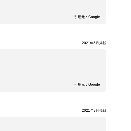
引用元：
Google
2021年6月掲載
引用元：
Google
2021年9月掲載