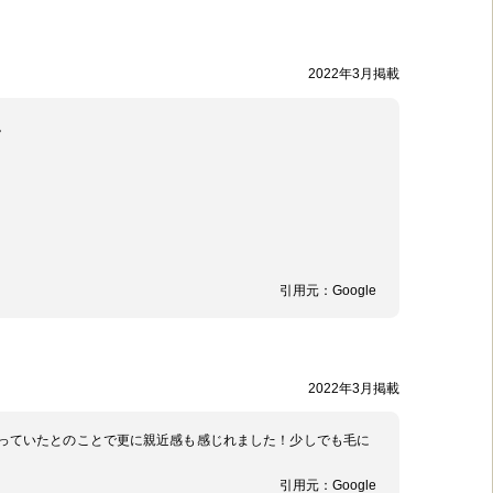
2022年3月掲載
。
引用元：
Google
2022年3月掲載
っていたとのことで更に親近感も感じれました！少しでも毛に
引用元：
Google