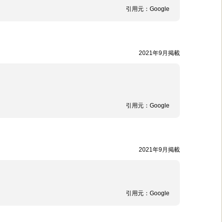
引用元：
Google
2021年9月掲載
引用元：
Google
2021年9月掲載
引用元：
Google