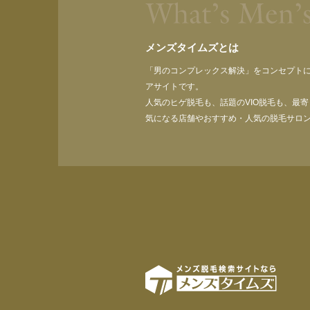
メンズタイムズとは
「男のコンプレックス解決」をコンセプト
アサイトです。
人気のヒゲ脱毛も、話題のVIO脱毛も、最
気になる店舗やおすすめ・人気の脱毛サロ