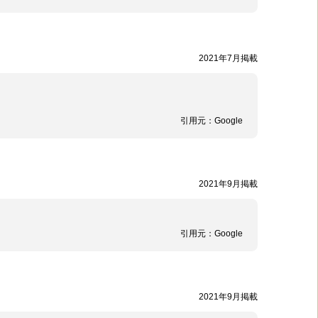
2021年7月掲載
引用元：
Google
2021年9月掲載
引用元：
Google
2021年9月掲載