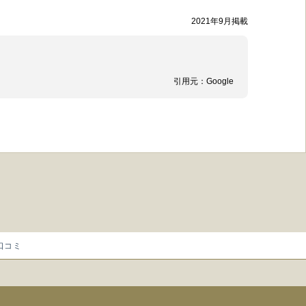
2021年9月掲載
引用元：
Google
口コミ