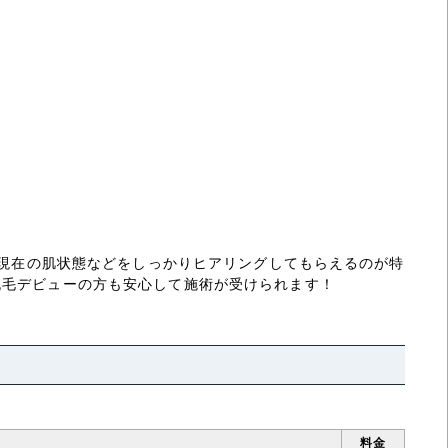
や現在の肌状態などをしっかりヒアリングしてもらえるのが特
脱毛デビューの方も安心して施術が受けられます！
料金