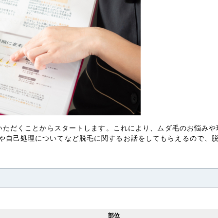
記入いただくことからスタートします。これにより、ムダ毛のお悩み
や自己処理についてなど脱毛に関するお話をしてもらえるので、
部位