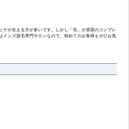
やヒゲが生える方が多いです。しかし「毛」が原因のコンプレ
iはメンズ脱毛専門サロンなので、初めてのお客様もぜひお気