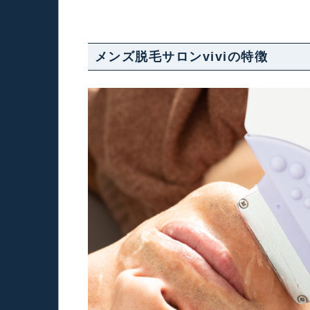
メンズ脱毛サロンviviの特徴