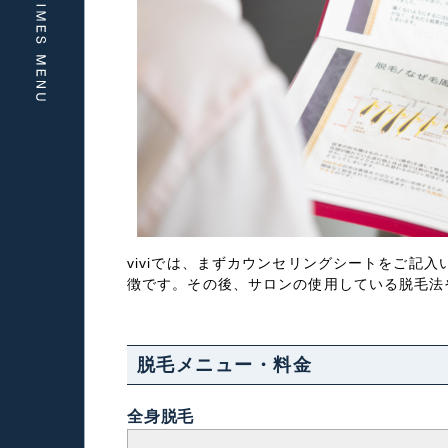
viviでは、まずカウンセリングシートをご
徴です。その後、サロンの使用している脱毛法
脱毛メニュー・料金
全身脱毛