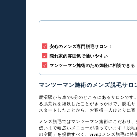
安心のメンズ専門脱毛サロン！
隠れ家的雰囲気で通いやすい
マンツーマン施術のため気軽に相談できる
マンツーマン施術のメンズ脱毛サロ
鹿沼駅から車で6分のところにあるサロンです
る肌荒れを経験したことがきっかけで、脱毛サ
スタートしたことから、お客様一人ひとりに寄
メンズ脱毛ではマンツーマン施術にこだわり、
伝いまで幅広いメニューが揃っています！脱毛
の空間」を提供すべく、viviはメンズ脱毛に