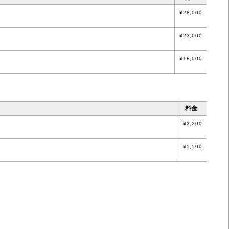
¥28,000
¥23,000
¥18,000
料金
¥2,200
¥5,500