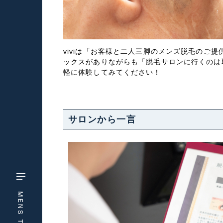
viviは「お客様と二人三脚のメンズ脱毛の
ックスがありながらも「脱毛サロンに行くのは
軽に体験してみてください！
サロンから一言