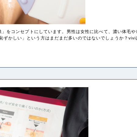
ご提供」をコンセプトにしています。男性は女性に比べて、濃い体毛
恥ずかしい」という方はまだまだ多いのではないでしょうか？viv