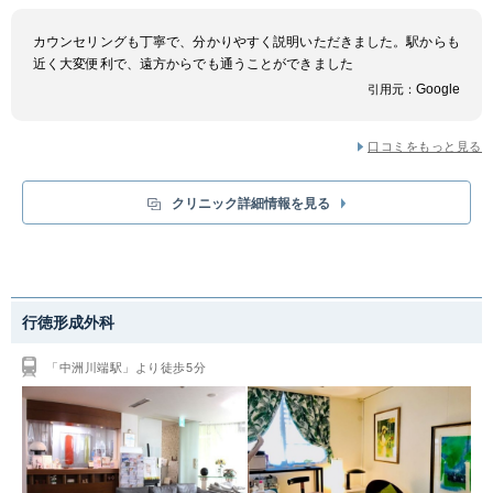
カウンセリングも丁寧で、分かりやすく説明いただきました。駅からも
近く大変便利で、遠方からでも通うことができました
Google
引用元：
口コミをもっと見る
クリニック詳細情報を見る
行徳形成外科
「中洲川端駅」より徒歩5分