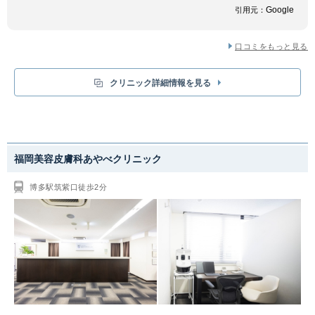
Google
引用元：
口コミをもっと見る
クリニック詳細情報を見る
福岡美容皮膚科あやべクリニック
博多駅筑紫口徒歩2分