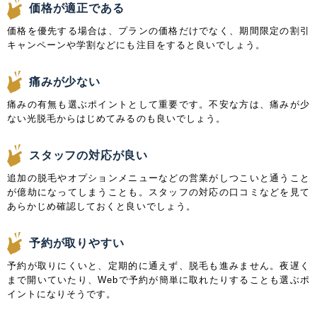
価格が適正である
価格を優先する場合は、プランの価格だけでなく、期間限定の割引
キャンペーンや学割などにも注目をすると良いでしょう。
痛みが少ない
痛みの有無も選ぶポイントとして重要です。不安な方は、痛みが少
ない光脱毛からはじめてみるのも良いでしょう。
スタッフの対応が良い
追加の脱毛やオプションメニューなどの営業がしつこいと通うこと
が億劫になってしまうことも。スタッフの対応の口コミなどを見て
あらかじめ確認しておくと良いでしょう。
予約が取りやすい
予約が取りにくいと、定期的に通えず、脱毛も進みません。夜遅く
まで開いていたり、Webで予約が簡単に取れたりすることも選ぶポ
イントになりそうです。