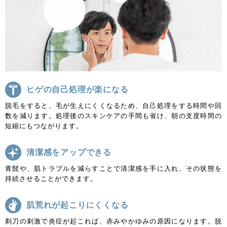
ヒゲの自己処理が楽になる
脱毛をすると、毛が生えにくくなるため、自己処理をする時間や回
数を減ります。処理後のスキンケアの手間も省け、朝の支度時間の
短縮にもつながります。
清潔感をアップできる
青髭や、肌トラブルを減らすことで清潔感を手に入れ、その状態を
持続させることができます。
肌荒れが起こりにくくなる
剃刀の刺激で炎症が起これば、赤みやかゆみの原因になります。脱