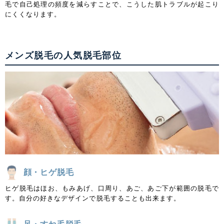
毛で自己処理の頻度を減らすことで、こうした肌トラブルが起こり
にくくなります。
メンズ脱毛の人気脱毛部位
顔・ヒゲ脱毛
ヒゲ脱毛はほお、もみあげ、口周り、あご、あご下が範囲の脱毛で
す。自分の好きなデザインで脱毛することも出来ます。