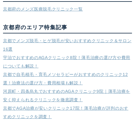
京都府のメンズ医療脱毛クリニック一覧
京都府のエリア特集記事
京都でメンズ脱毛・ヒゲ脱毛が安いおすすめクリニック＆サロン
16選
宇治でおすすめのAGAクリニック8院！薄毛治療の選び方や費用
についても解説！
京都で自毛植毛・育毛メソセラピーがおすすめのクリニック12
選！治療法の選び方・費用相場も解説！
河原町・四条烏丸でおすすめのAGAクリニック9院｜薄毛治療を
安く抑えられるクリニックを徹底調査！
京都でAGA治療が安いクリニック17院！薄毛治療が評判のおす
すめクリニックを調査！