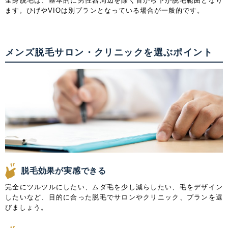
全身脱毛は、基本的に男性器周辺を除く首から下が脱毛範囲となり
ます。ひげやVIOは別プランとなっている場合が一般的です。
メンズ脱毛サロン・クリニックを選ぶポイント
脱毛効果が実感できる
完全にツルツルにしたい、ムダ毛を少し減らしたい、毛をデザイン
したいなど、目的に合った脱毛でサロンやクリニック、プランを選
びましょう。