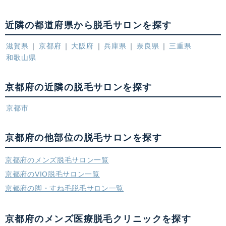
近隣の都道府県から脱毛サロンを探す
滋賀県
京都府
大阪府
兵庫県
奈良県
三重県
和歌山県
京都府の近隣の脱毛サロンを探す
京都市
京都府の他部位の脱毛サロンを探す
京都府のメンズ脱毛サロン一覧
京都府のVIO脱毛サロン一覧
京都府の脚・すね毛脱毛サロン一覧
京都府のメンズ医療脱毛クリニックを探す