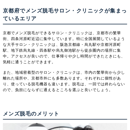
京都府でメンズ脱毛サロン・クリニックが集まっ
ているエリア
京都でメンズ脱毛ができるサロン・クリニックは、京都市の繁華
街、四条河原町近辺に集中しています。特に全国展開しているよう
な大手サロン・クリニックは、阪急京都線・烏丸駅や京都河原町
駅、地下鉄烏丸線・四条駅や烏丸御池駅から徒歩圏内の場所に集
中。アクセスが良いので、仕事帰りや少し時間ができたときにも、
気軽に通うことができます。
また、地域密着型のサロン・クリニックは、市内の繁華街から少し
離れた場所や、京都市外にも多数あります。それぞれに個性があ
り、使っている脱毛機器も違います。脱毛は、一回では終わらない
ので、負担にならずに通えるところを選ぶと良いでしょう。
メンズ脱毛のメリット