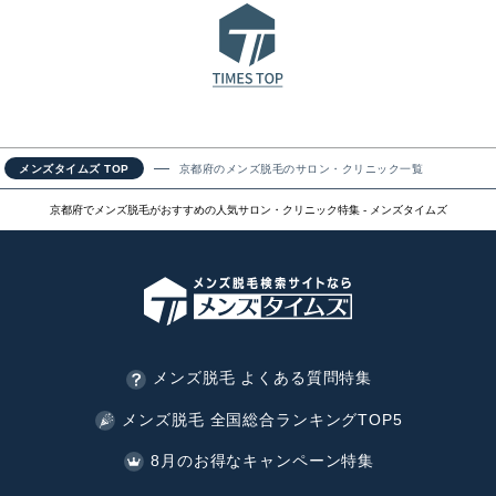
メンズタイムズ TOP
京都府のメンズ脱毛のサロン・クリニック一覧
京都府でメンズ脱毛がおすすめの人気サロン・クリニック特集 - メンズタイムズ
メンズ脱毛 よくある質問特集
メンズ脱毛 全国総合ランキングTOP5
8月のお得なキャンペーン特集