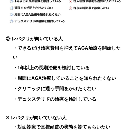
◎ レバクリが向いている人
・できるだけ治療費用を抑えてAGA治療を開始した
い
・1年以上の長期治療を検討している
・周囲にAGA治療していることを知られたくない
・クリニックに通う手間をかけたくない
・デュタステリドの治療を検討している
✕ レバクリが向いていない人
・対面診療で直接頭皮の状態を診てもらいたい