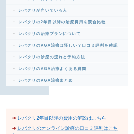
レバクリが向いている人
レバクリの2年目以降の治療費用を競合比較
レバクリの治療プランについて
レバクリのAGA治療は怪しい？口コミ評判を確認
レバクリの診療の流れと予約方法
レバクリのAGA治療よくある質問
レバクリのAGA治療まとめ
➜
レバクリ2年目以降の費用の解説はこちら
➜
レバクリのオンライン診療の口コミ評判はこち