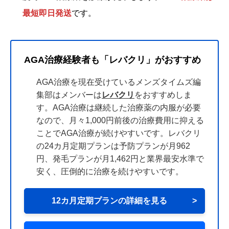
最短即日発送
です。
AGA治療経験者も「レバクリ」がおすすめ
AGA治療を現在受けているメンズタイムズ編
集部はメンバーは
レバクリ
をおすすめしま
す。AGA治療は継続した治療薬の内服が必要
なので、月々1,000円前後の治療費用に抑える
ことでAGA治療が続けやすいです。レバクリ
の24カ月定期プランは予防プランが月962
円、発毛プランが月1,462円と業界最安水準で
安く、圧倒的に治療を続けやすいです。
12カ月定期プランの詳細を見る
>