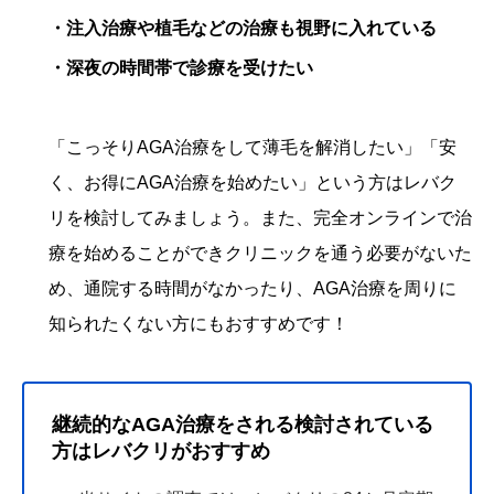
・注入治療や植毛などの治療も視野に入れている
・深夜の時間帯で診療を受けたい
「こっそりAGA治療をして薄毛を解消したい」「安
く、お得にAGA治療を始めたい」という方はレバク
リを検討してみましょう。また、完全オンラインで治
療を始めることができクリニックを通う必要がないた
め、通院する時間がなかったり、AGA治療を周りに
知られたくない方にもおすすめです！
継続的なAGA治療をされる検討されている
方はレバクリがおすすめ