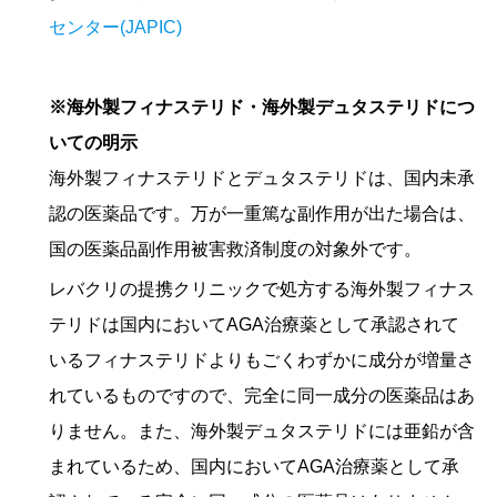
センター(JAPIC)
※海外製フィナステリド・海外製デュタステリドにつ
いての明示
海外製フィナステリドとデュタステリドは、国内未承
認の医薬品です。万が一重篤な副作用が出た場合は、
国の医薬品副作用被害救済制度の対象外です。
レバクリの提携クリニックで処方する海外製フィナス
テリドは国内においてAGA治療薬として承認されて
いるフィナステリドよりもごくわずかに成分が増量さ
れているものですので、完全に同一成分の医薬品はあ
りません。また、海外製デュタステリドには亜鉛が含
まれているため、国内においてAGA治療薬として承