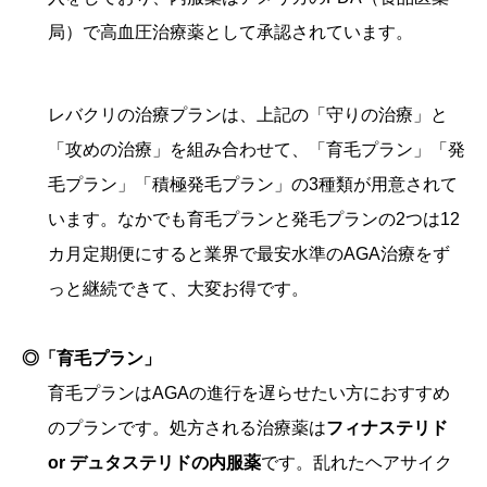
局）で高血圧治療薬として承認されています。
レバクリの治療プランは、上記の「守りの治療」と
「攻めの治療」を組み合わせて、「育毛プラン」「発
毛プラン」「積極発毛プラン」の3種類が用意されて
います。なかでも育毛プランと発毛プランの2つは12
カ月定期便にすると業界で最安水準のAGA治療をず
っと継続できて、大変お得です。
◎「育毛プラン」
育毛プランはAGAの進行を遅らせたい方におすすめ
のプランです。処方される治療薬は
フィナステリド
or デュタステリドの内服薬
です。乱れたヘアサイク