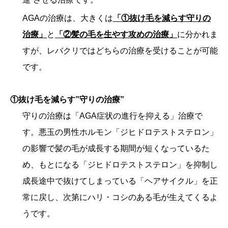
AGAの治療は、大きくは
「①抜け毛を減らす守りの
治療」
と
「②髪の毛を生やす攻めの治療」
に分かれま
すが、レバクリではどちらの治療を受けることが可能
です。
①抜け毛を減らす”守りの治療”
守りの治療は「AGA症状の進行を抑える」治療で
す。悪玉の男性ホルモン「ジヒドロテストステロン」
の影響で髪の毛が成長する期間が短くなっているた
め、もとになる「ジヒドロテストステロン」を抑制し
成長途中で抜けてしまっている「ヘアサイクル」を正
常に戻し、次第にハリ・コシのある毛が生えてくるよ
うです。