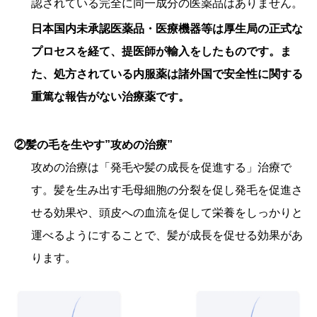
認されている完全に同一成分の医薬品はありません。
日本国内未承認医薬品・医療機器等は厚生局の正式な
プロセスを経て、提医師が輸入をしたものです。ま
た、処方されている内服薬は諸外国で安全性に関する
重篤な報告がない治療薬です。
②髪の毛を生やす”攻めの治療”
攻めの治療は「発毛や髪の成長を促進する」治療で
す。髪を生み出す毛母細胞の分裂を促し発毛を促進さ
せる効果や、頭皮への血流を促して栄養をしっかりと
運べるようにすることで、髪が成長を促せる効果があ
ります。