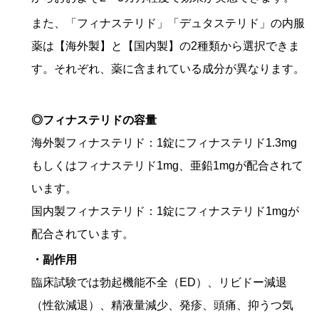
また、「フィナステリド」「デュタステリド」の内服
薬は【海外製】と【国内製】の2種類から選択できま
す。それぞれ、薬に含まれている成分が異なります。
◎フィナステリドの容量
海外製フィナステリド：1錠にフィナステリド1.3mg
もしくはフィナステリド1mg、亜鉛1mgが配合されて
います。
国内製フィナステリド：1錠にフィナステリド1mgが
配合されています。
・副作用
臨床試験では勃起機能不全（ED）、リビドー減退
（性欲減退）、精液量減少、発疹、頭痛、抑うつ気