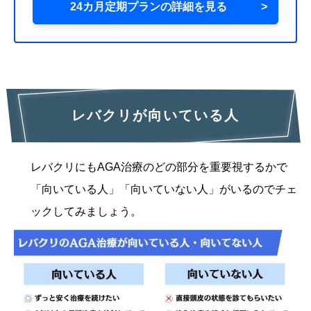
24カ月定期プランの詳細を見る
>
レバクリが向いている人
レバクリにもAGA治療のどの部分を重要視するかで
「向いている人」「向いていない人」がいるのでチェ
ックしてみましょう。