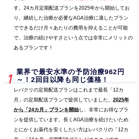
す。24カ月定期配送プランを2025年から開始してお
り、継続した治療が必要なAGA治療に適したプラン
でできるだけ月々あたりの費用を抑えることが可能
で、治療の続けやすさという点では非常にメリットの
あるプランです！
業界で最安水準の予防治療962円
～！2回目以降も同じ価格！
レバクリの定期配送プランはこれまで最長「12カ
月」の定期配送プランで提供していました。
2025年
から「24カ月」プランを開始
し、非常にお得なプラ
ンを提供しています。長くAGA治療を続けたいため
とにかくお薬代を安くしたい方はレバクリの「12カ