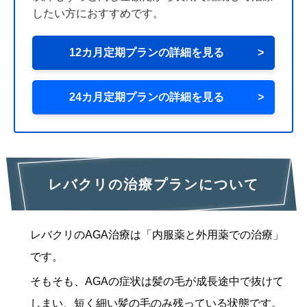
したい方におすすめです。
12カ月定期プランの詳細を見る
>
24カ月定期プランの詳細を見る
>
レバクリの治療プランについて
レバクリのAGA治療は「内服薬と外用薬での治療」
です。
そもそも、AGAの症状は髪の毛が成長途中で抜けて
しまい、短く細い髪の毛のみ残っている状態です。