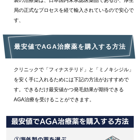
製の治療薬は、日本国内未承認医薬品であるが、厚生
局の正式なプロセスを経て輸入されているので安心で
す、
最安値でAGA治療薬を購入する方法
クリニックで「フィナステリド」と「ミノキシジル」
を安く手に入れるためには下記の方法がおすすめで
す。できるだけ最安値かつ発毛効果が期待できる
AGA治療を受けることができます。