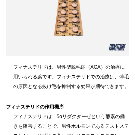
フィナステリドは、男性型脱毛症（AGA）の治療に
用いられる薬です。フィナステリドでの治療は、薄毛
の原因となる抜け毛を抑制する効果が期待できます。
フィナステリドの作用機序
フィナステリドは、5αリダクターゼという酵素の働
きを阻害することで、男性ホルモンであるテストステ