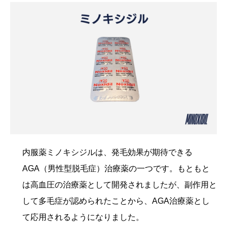
内服薬ミノキシジルは、発毛効果が期待できる
AGA（男性型脱毛症）治療薬の一つです。もともと
は高血圧の治療薬として開発されましたが、副作用と
して多毛症が認められたことから、AGA治療薬とし
て応用されるようになりました。