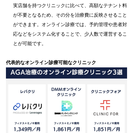
実店舗を持つクリニックに比べて、高額なテナント料
が不要となるため、その分を治療費に反映させること
ができます。オンライン診療では、予約管理や患者対
応などをシステム化することで、少人数で運営するこ
とが可能です。
代表的なオンライン診療可能なクリニック