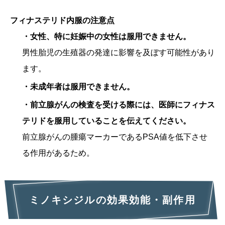
フィナステリド内服の注意点
・女性、特に妊娠中の女性は服用できません。
男性胎児の生殖器の発達に影響を及ぼす可能性があり
ます。
・未成年者は服用できません。
・前立腺がんの検査を受ける際には、医師にフィナス
テリドを服用していることを伝えてください。
前立腺がんの腫瘍マーカーであるPSA値を低下させ
る作用があるため。
ミノキシジル
の効果効能・副作用