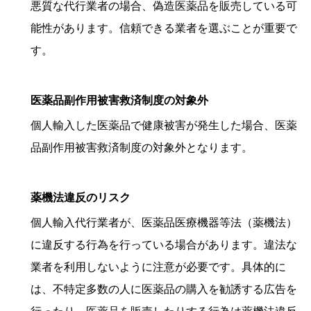
悪質な代行業者の場合、偽造医薬品を販売している可
能性があります。信頼できる業者を選ぶことが重要で
す。
医薬品副作用被害救済制度の対象外
個人輸入した医薬品で健康被害が発生した場合、医薬
品副作用被害救済制度の対象外となります。
薬機法違反のリスク
個人輸入代行業者が、医薬品医療機器等法（薬機法）
に違反する行為を行っている場合があります。違法な
業者を利用しないように注意が必要です。具体的に
は、不特定多数の人に医薬品の購入を勧誘する広告を