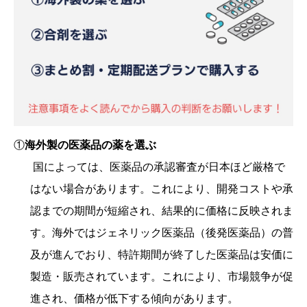
①
海外製の医薬品の薬を選ぶ
国によっては、医薬品の承認審査が日本ほど厳格で
はない場合があります。これにより、開発コストや承
認までの期間が短縮され、結果的に価格に反映されま
す。海外ではジェネリック医薬品（後発医薬品）の普
及が進んでおり、特許期間が終了した医薬品は安価に
製造・販売されています。これにより、市場競争が促
進され、価格が低下する傾向があります。