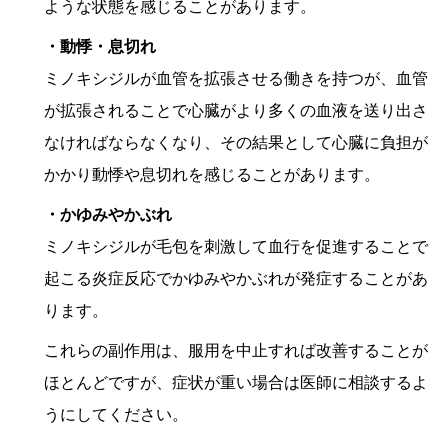
ような状態を感じることがあります。
・動悸・息切れ
ミノキシジルが血管を拡張させる働きを持つが、血管
が拡張されることで心臓がより多くの血液を送り出さ
なければならなくなり、その結果として心臓に負担が
かかり動悸や息切れを感じることがあります。
・かゆみやかぶれ
ミノキシジルが毛包を刺激して血行を促進することで
起こる炎症反応でかゆみやかぶれが発症することがあ
ります。
これらの副作用は、服用を中止すれば改善することが
ほとんどですが、症状が重い場合は医師に相談するよ
うにしてください。