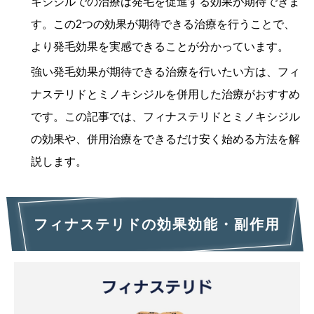
キシジルでの治療は発毛を促進する効果が期待できま
す。この2つの効果が期待できる治療を行うことで、
より発毛効果を実感できることが分かっています。
強い発毛効果が期待できる治療を行いたい方は、フィ
ナステリドとミノキシジルを併用した治療がおすすめ
です。この記事では、フィナステリドとミノキシジル
の効果や、併用治療をできるだけ安く始める方法を解
説します。
フィナステリドの効果効能・副作用