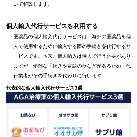
いて解説します。
個人輸入代行サービスを利用する
医薬品の個人輸入代行サービスは、海外の医薬品を個
人で使用するために輸入する際の手続きを代行するサ
ービスです。本来、個人輸入は個人で行う必要があり
ますが、煩雑な手続きや言語の壁などがあるため、代
行業者がその手続きを代わりに行います。
代表的な個人輸入代行サービス3選