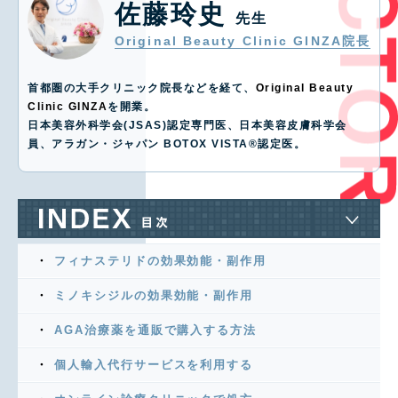
佐藤玲史
先生
Original Beauty Clinic GINZA院長
首都圏の大手クリニック院長などを経て、
Original Beauty
Clinic GINZA
を開業。
日本美容外科学会(JSAS)認定専門医、日本美容皮膚科学会
員、アラガン・ジャパン BOTOX VISTA®️認定医。
フィナステリドの効果効能・副作用
ミノキシジルの効果効能・副作用
AGA治療薬を通販で購入する方法
個人輸入代行サービスを利用する