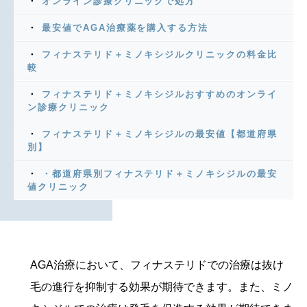
オンライン診療クリニックで処方
最安値でAGA治療薬を購入する方法
フィナステリド＋ミノキシジルクリニックの料金比
較
フィナステリド＋ミノキシジルおすすめのオンライ
ン診療クリニック
フィナステリド＋ミノキシジルの最安値【都道府県
別】
・都道府県別フィナステリド＋ミノキシジルの最安
値クリニック
AGA治療において、フィナステリドでの治療は抜け
毛の進行を抑制する効果が期待できます。また、ミノ