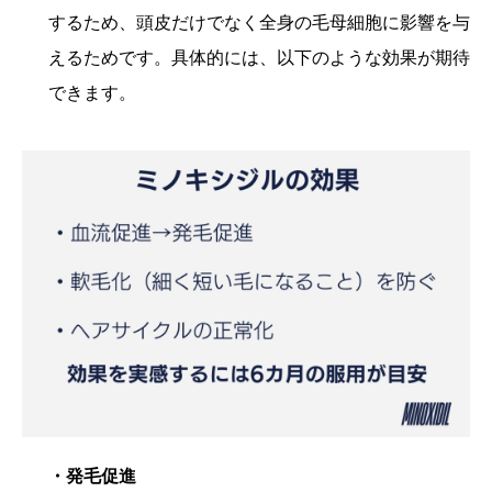
するため、頭皮だけでなく全身の毛母細胞に影響を与
えるためです。具体的には、以下のような効果が期待
できます。
・発毛促進