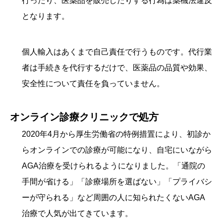
行ったり、医薬品を販売したりする行為は薬機法違反
となります。
個人輸入はあくまで自己責任で行うものです。代行業
者は手続きを代行するだけで、医薬品の品質や効果、
安全性について責任を負っていません。
オンライン診療クリニックで処方
2020年4月から厚生労働省の特例措置により、初診か
らオンラインでの診療が可能になり、自宅にいながら
AGA治療を受けられるようになりました。「通院の
手間が省ける」「診療場所を選ばない」「プライバシ
ーが守られる」など周囲の人に知られたくないAGA
治療で人気が出てきています。