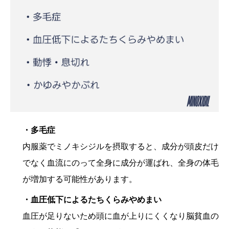
・多毛症
内服薬でミノキシジルを摂取すると、成分が頭皮だけ
でなく血流にのって全身に成分が運ばれ、全身の体毛
が増加する可能性があります。
・血圧低下によるたちくらみやめまい
血圧が足りないため頭に血が上りにくくなり脳貧血の