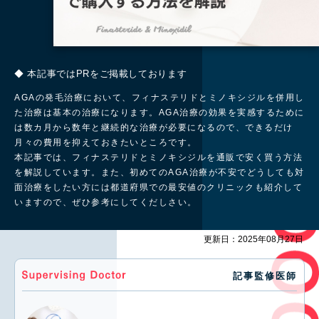
◆ 本記事ではPRをご掲載しております
AGAの発毛治療において、フィナステリドとミノキシジルを併用し
た治療は基本の治療になります。AGA治療の効果を実感するために
は数カ月から数年と継続的な治療が必要になるので、できるだけ
月々の費用を抑えておきたいところです。
本記事では、フィナステリドとミノキシジルを通販で安く買う方法
を解説しています。また、初めてのAGA治療が不安でどうしても対
面治療をしたい方には都道府県での最安値のクリニックも紹介して
いますので、ぜひ参考にしてくだしさい。
更新日：2025年08月27日
記事監修医師