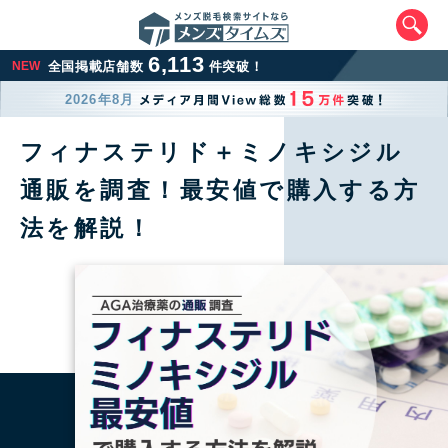
6,113
NEW
全国掲載店舗数
件突破！
2026年8月
フィナステリド＋ミノキシジル
通販を調査！最安値で購入する方
法を解説！