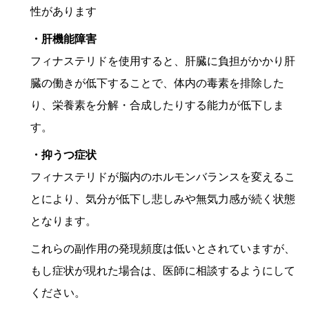
性があります
・肝機能障害
フィナステリドを使用すると、肝臓に負担がかかり肝
臓の働きが低下することで、体内の毒素を排除した
り、栄養素を分解・合成したりする能力が低下しま
す。
・抑うつ症状
フィナステリドが脳内のホルモンバランスを変えるこ
とにより、気分が低下し悲しみや無気力感が続く状態
となります。
これらの副作用の発現頻度は低いとされていますが、
もし症状が現れた場合は、医師に相談するようにして
ください。