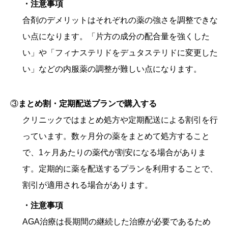
・注意事項
合剤のデメリットはそれぞれの薬の強さを調整できな
い点になります。「片方の成分の配合量を強くした
い」や「フィナステリドをデュタステリドに変更した
い」などの内服薬の調整が難しい点になります。
③
まとめ割・定期配送プランで購入する
クリニックではまとめ処方や定期配送による割引を行
っています。数ヶ月分の薬をまとめて処方すること
で、1ヶ月あたりの薬代が割安になる場合がありま
す。定期的に薬を配送するプランを利用することで、
割引が適用される場合があります。
・注意事項
AGA治療は長期間の継続した治療が必要であるため