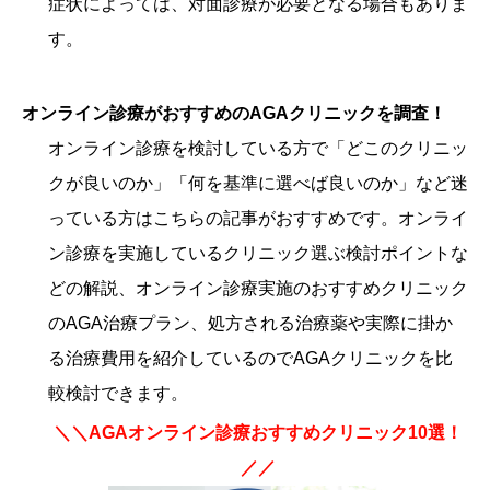
症状によっては、対面診療が必要となる場合もありま
す。
オンライン診療がおすすめのAGAクリニックを調査！
オンライン診療を検討している方で「どこのクリニッ
クが良いのか」「何を基準に選べば良いのか」など迷
っている方はこちらの記事がおすすめです。オンライ
ン診療を実施しているクリニック選ぶ検討ポイントな
どの解説、オンライン診療実施のおすすめクリニック
のAGA治療プラン、処方される治療薬や実際に掛か
る治療費用を紹介しているのでAGAクリニックを比
較検討できます。
＼＼AGAオンライン診療おすすめクリニック10選！
／／