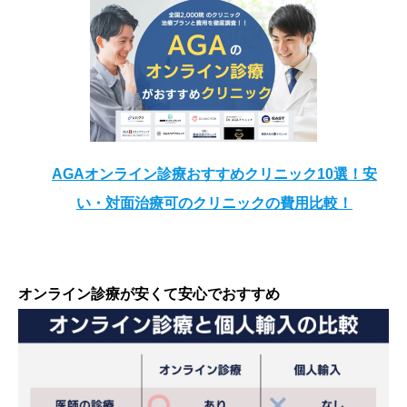
AGAオンライン診療おすすめクリニック10選！安
い・対面治療可のクリニックの費用比較！
オンライン診療が安くて安心でおすすめ