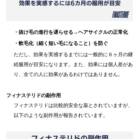
・抜け毛の進行を遅らせる→ヘアサイクルの正常化
・軟毛化（細く短い毛になること）を防ぐ
ただし、効果を実感するまでには一般的に６ヶ月の継
続服用が目安になります。また、効果には個人差があ
り、全ての人に効果があるわけではありません。
フィナステリドの副作用
フィナステリドは比較的安全な薬とされていますが、
以下のような副作用が報告されています。