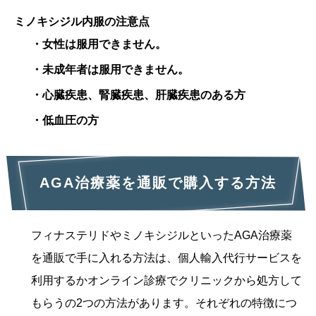
ミノキシジル
内服の注意点
・女性は服用できません。
・未成年者は服用できません。
・心臓疾患、腎臓疾患、肝臓疾患のある方
・低血圧の方
AGA治療薬を通販で購入する方法
フィナステリドやミノキシジルといったAGA治療薬
を通販で手に入れる方法は、個人輸入代行サービスを
利用するかオンライン診療でクリニックから処方して
もらうの2つの方法があります。それぞれの特徴につ