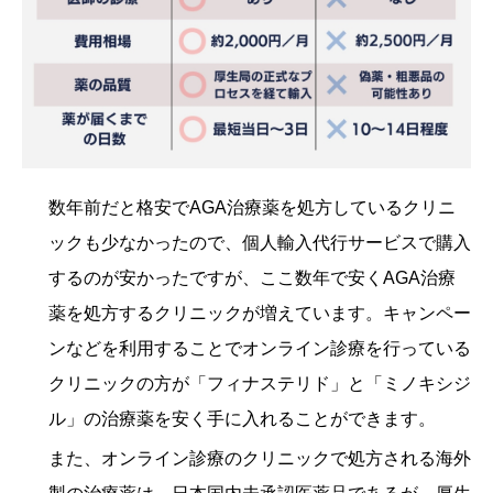
数年前だと格安でAGA治療薬を処方しているクリニ
ックも少なかったので、個人輸入代行サービスで購入
するのが安かったですが、ここ数年で安くAGA治療
薬を処方するクリニックが増えています。キャンペー
ンなどを利用することでオンライン診療を行っている
クリニックの方が「フィナステリド」と「ミノキシジ
ル」の治療薬を安く手に入れることができます。
また、オンライン診療のクリニックで処方される海外