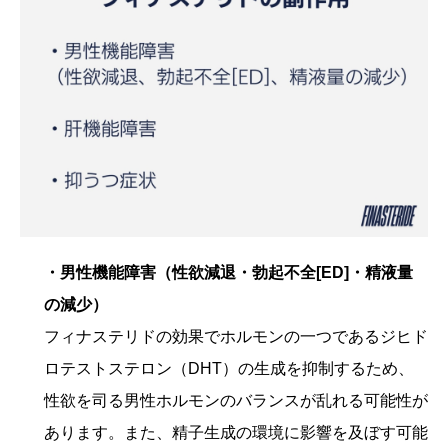
・男性機能障害（性欲減退・勃起不全[ED]・精液量
の減少）
フィナステリドの効果でホルモンの一つであるジヒド
ロテストステロン（DHT）の生成を抑制するため、
性欲を司る男性ホルモンのバランスが乱れる可能性が
あります。また、精子生成の環境に影響を及ぼす可能