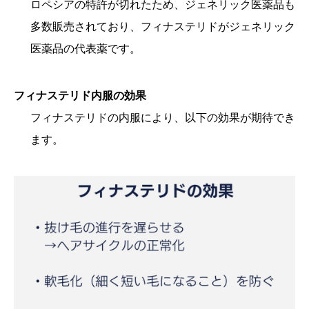
ロペシアの特許が切れたため、ジェネリック医薬品も
多数販売されており、フィナステリドがジェネリック
医薬品の代表薬です。
フィナステリド内服の効果
フィナステリドの内服により、以下の効果が期待でき
ます。