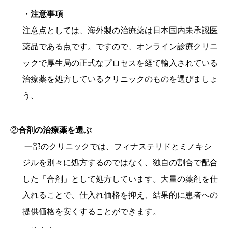
・注意事項
注意点としては、海外製の治療薬は日本国内未承認医
薬品である点です。ですので、オンライン診療クリニ
ックで厚生局の正式なプロセスを経て輸入されている
治療薬を処方しているクリニックのものを選びましょ
う、
②
合剤の治療薬を選ぶ
一部のクリニックでは、フィナステリドとミノキシ
ジルを別々に処方するのではなく、独自の割合で配合
した「合剤」として処方しています。大量の薬剤を仕
入れることで、仕入れ価格を抑え、結果的に患者への
提供価格を安くすることができます。