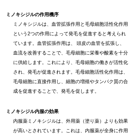
ミノキシジルの作用機序
ミノキシジルは、血管拡張作用と毛母細胞活性化作用
という2つの作用によって発毛を促進すると考えられ
ています。血管拡張作用は、 頭皮の血管を拡張し、
血流を改善することで、毛母細胞に栄養や酸素を十分
に供給します。これにより、毛母細胞の働きが活性化
され、発毛が促進されます。毛母細胞活性化作用は、
毛母細胞に直接作用し、細胞の増殖やタンパク質の合
成を促進することで、発毛を促します。
ミノキシジル
内服の効果
内服薬ミノキシジルは、外用薬（塗り薬）よりも効果
が高いとされています。これは、内服薬が全身に作用