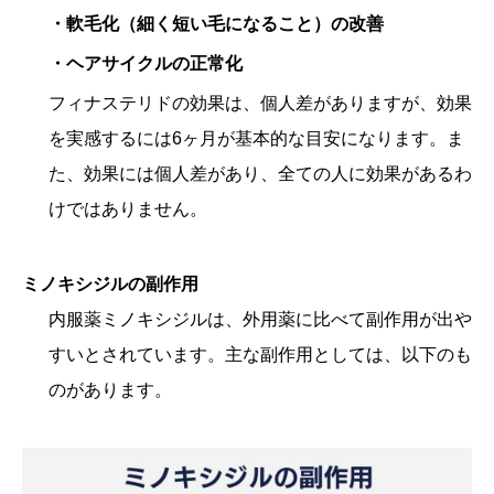
・軟毛化（細く短い毛になること）の改善
・ヘアサイクルの正常化
フィナステリドの効果は、個人差がありますが、効果
を実感するには6ヶ月が基本的な目安になります。ま
た、効果には個人差があり、全ての人に効果があるわ
けではありません。
ミノキシジル
の副作用
内服薬ミノキシジルは、外用薬に比べて副作用が出や
すいとされています。主な副作用としては、以下のも
のがあります。