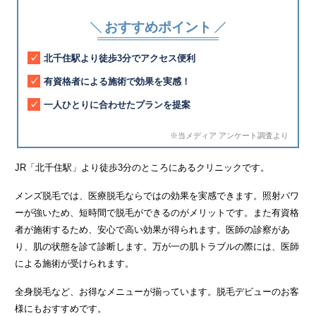
おすすめポイント
北千住駅より徒歩3分でアクセス便利
有資格者による施術で効果を実感！
一人ひとりに合わせたプランを提案
※当メディア アンケート調査より
JR「北千住駅」より徒歩3分のところにあるクリニックです。
メンズ脱毛では、医療脱毛ならではの効果を実感できます。照射パワ
ーが強いため、短時間で脱毛ができるのがメリットです。また有資格
者が施術するため、安心で高い効果が得られます。医師の診察があ
り、肌の状態を診て診断します。万が一の肌トラブルの際には、医師
による施術が受けられます。
全身脱毛など、お得なメニューが揃っています。脱毛デビューのお客
様にもおすすめです。