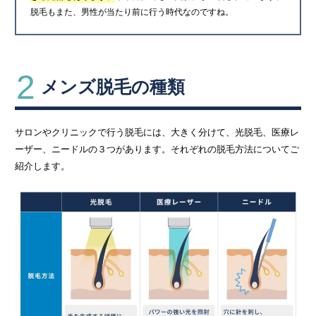
脱毛もまた、男性が当たり前に行う時代なのですね。
2
メンズ脱毛の種類
サロンやクリニックで行う脱毛には、大きく分けて、光脱毛、医療レ
ーザー、ニードルの３つがあります。それぞれの脱毛方法についてご
紹介します。