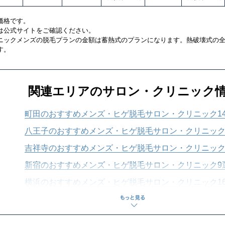
価格です。
は公式サイトをご確認ください。
ニックメンズの脱毛プランの金額は蓄熱式のプランになります。熱破壊式の
す。
関連エリアのサロン・クリニック
町田のおすすめメンズ・ヒゲ脱毛サロン・クリニック1
八王子のおすすめメンズ・ヒゲ脱毛サロン・クリニック
吉祥寺のおすすめメンズ・ヒゲ脱毛サロン・クリニック
新宿のおすすめメンズ・ヒゲ脱毛サロン・クリニック9
横浜のおすすめメンズ・ヒゲ脱毛サロン・クリニック1