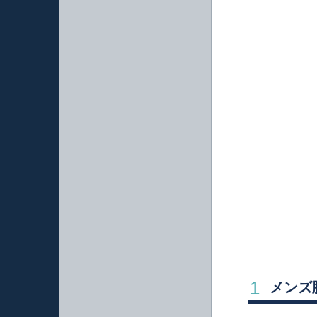
1
メンズ