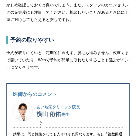
かじめ確認しておくと良いでしょう。また、スタッフのカウンセリン
グの充実度にも注目してください。相談したいことがあるときにに丁
寧に対応してもらえると安心ですね。
予約の取りやすい
予約が取りにくいと、定期的に通えず、脱毛も進みません。夜遅くま
で開いていたり、Webで予約が簡単に取れたりすることも選ぶポイン
トになりそうです。
医師からのコメント
あいち栄クリニック院長
横山 侑佑
先生
効果は、同じ施術をしても人それぞれ異なります。もし「複数回通