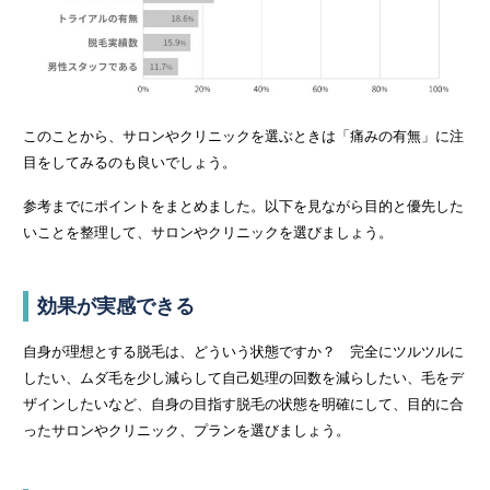
このことから、サロンやクリニックを選ぶときは「痛みの有無」に注
目をしてみるのも良いでしょう。
参考までにポイントをまとめました。以下を見ながら目的と優先した
いことを整理して、サロンやクリニックを選びましょう。
効果が実感できる
自身が理想とする脱毛は、どういう状態ですか？ 完全にツルツルに
したい、ムダ毛を少し減らして自己処理の回数を減らしたい、毛をデ
ザインしたいなど、自身の目指す脱毛の状態を明確にして、目的に合
ったサロンやクリニック、プランを選びましょう。