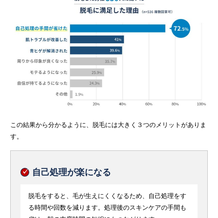
この結果から分かるように、脱毛には大きく３つのメリットがありま
す。
自己処理が楽になる
脱毛をすると、毛が生えにくくなるため、自己処理をす
る時間や回数を減ります。処理後のスキンケアの手間も