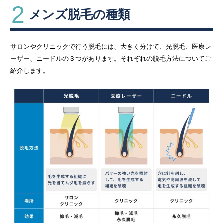
2
メンズ脱毛の種類
サロンやクリニックで行う脱毛には、大きく分けて、光脱毛、医療レ
ーザー、ニードルの３つがあります。それぞれの脱毛方法についてご
紹介します。