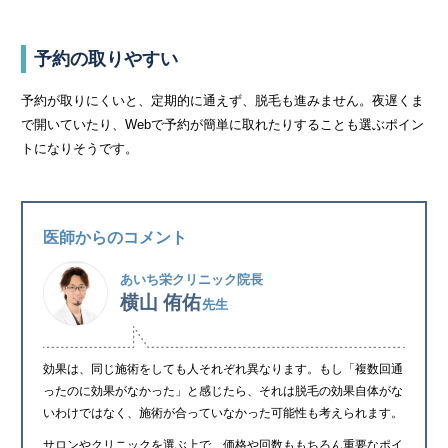
予約の取りやすい
予約が取りにくいと、定期的に通えず、脱毛も進みません。夜遅くま
で開いていたり、Webで予約が簡単に取れたりすることも選ぶポイン
トになりそうです。
医師からのコメント
あいち栄クリニック院長
横山 侑佑
先生
効果は、同じ施術をしても人それぞれ異なります。もし「複数回通
ったのに効果がなかった」と感じたら、それは脱毛の効果自体がな
いわけではなく、施術が合っていなかった可能性も考えられます。
サロンやクリニックを選ぶ上で、価格や回数ももちろん重要なポイ