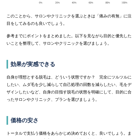
このことから、サロンやクリニックを選ぶときは「痛みの有無」に注
目をしてみるのも良いでしょう。
参考までにポイントをまとめました。以下を見ながら目的と優先した
いことを整理して、サロンやクリニックを選びましょう。
効果が実感できる
自身が理想とする脱毛は、どういう状態ですか？ 完全にツルツルに
したい、ムダ毛を少し減らして自己処理の回数を減らしたい、毛をデ
ザインしたいなど、自身の目指す脱毛の状態を明確にして、目的に合
ったサロンやクリニック、プランを選びましょう。
価格の安さ
トータルで支払う価格をあらかじめ決めておくと、良いでしょう。ま