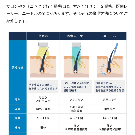
サロンやクリニックで行う脱毛には、大きく分けて、光脱毛、医療レ
ーザー、ニードルの３つがあります。それぞれの脱毛方法についてご
紹介します。