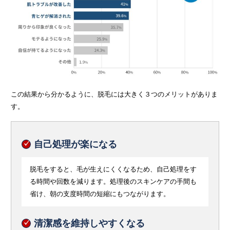
この結果から分かるように、脱毛には大きく３つのメリットがありま
す。
自己処理が楽になる
脱毛をすると、毛が生えにくくなるため、自己処理をす
る時間や回数を減ります。処理後のスキンケアの手間も
省け、朝の支度時間の短縮にもつながります。
清潔感を維持しやすくなる