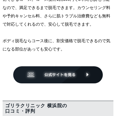
なので、満足できるまで脱毛できます。カウンセリング料
や予約キャンセル料、さらに肌トラブル治療費なども無料
で対応してくれるので、安心して脱毛できます。
ボディ脱毛ならコース後に、割安価格で脱毛できるので気
になる部位があっても安心です。
ゴリラクリニック 横浜院の
口コミ・評判