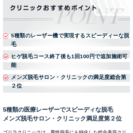
5種類のレーザー機で実現するスピーディーな脱
毛
ヒゲ脱毛コース終了後も1回100円で追加施術可
能
メンズ脱毛サロン・クリニックの満足度総合第
２位
5種類の医療レーザーでスピーディな脱毛
メンズ脱毛サロン・クリニック満足度第２位
ゴリラクリニックは、男性脱毛にも特化した総合美容クリ