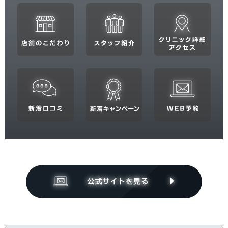
関東
茨城県
栃木県
群馬県
埼玉県
千葉県
東京都
神奈川県
中部
新潟県
富山県
石川県
福井県
山梨県
長野県
岐阜県
静岡県
愛知県
関西
滋賀県
京都府
大阪府
兵庫県
奈良県
三重県
和歌山県