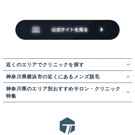
近くのエリアでクリニックを探す
神奈川県横浜市の近くにあるメンズ脱毛
神奈川県のエリア別おすすめサロン・クリニック
特集