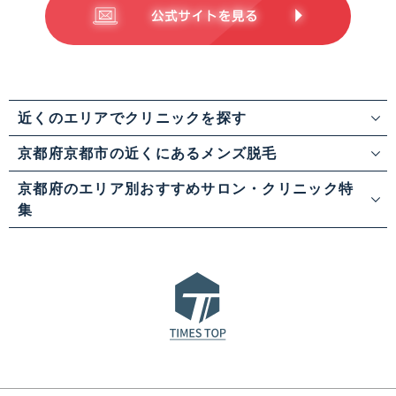
近くのエリアでクリニックを探す
京都府京都市の近くにあるメンズ脱毛
京都府のエリア別おすすめサロン・クリニック特
集