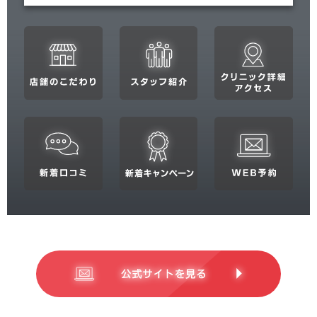
関東
茨城県
栃木県
群馬県
埼玉県
千葉県
東京都
神奈川県
中部
新潟県
富山県
石川県
福井県
山梨県
長野県
岐阜県
静岡県
愛知県
関西
滋賀県
京都府
大阪府
兵庫県
奈良県
三重県
和歌山県