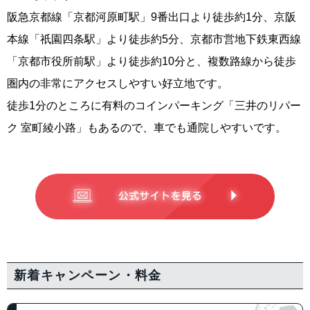
阪急京都線「京都河原町駅」9番出口より徒歩約1分、京阪
本線「祇園四条駅」より徒歩約5分、京都市営地下鉄東西線
「京都市役所前駅」より徒歩約10分と、複数路線から徒歩
圏内の非常にアクセスしやすい好立地です。
徒歩1分のところに有料のコインパーキング「三井のリパー
ク 室町綾小路」もあるので、車でも通院しやすいです。
新着キャンペーン・料金