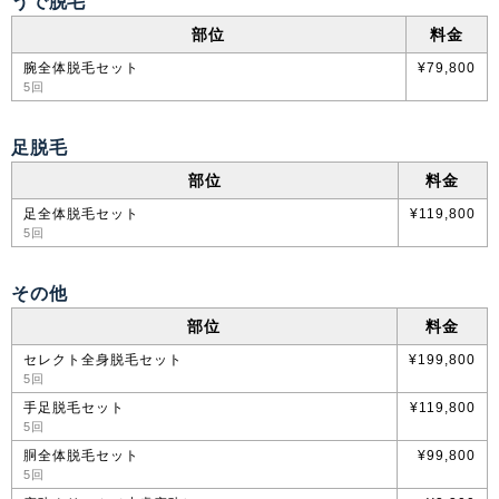
うで脱毛
部位
料金
腕全体脱毛セット
¥79,800
5回
足脱毛
部位
料金
足全体脱毛セット
¥119,800
5回
その他
部位
料金
セレクト全身脱毛セット
¥199,800
5回
手足脱毛セット
¥119,800
5回
胴全体脱毛セット
¥99,800
5回