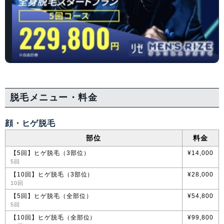
脱毛メニュー・料金
顔・ヒゲ脱毛
部位
料金
【5回】ヒゲ脱毛（3部位）
¥14,000
5回
【10回】ヒゲ脱毛（3部位）
¥28,000
10回
【5回】ヒゲ脱毛（全部位）
¥54,800
5回
【10回】ヒゲ脱毛（全部位）
¥99,800