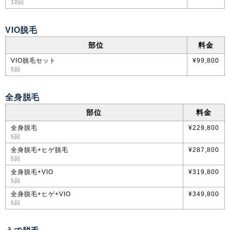
10回
VIO脱毛
部位
料金
VIO脱毛セット
¥99,800
5回
全身脱毛
部位
料金
全身脱毛
¥229,800
5回
全身脱毛+ヒゲ脱毛
¥287,800
5回
全身脱毛+VIO
¥319,800
5回
全身脱毛+ヒゲ+VIO
¥349,800
5回