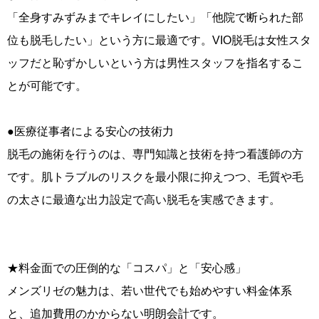
「全身すみずみまでキレイにしたい」「他院で断られた部
位も脱毛したい」という方に最適です。VIO脱毛は女性スタ
ッフだと恥ずかしいという方は男性スタッフを指名するこ
とが可能です。
●医療従事者による安心の技術力
脱毛の施術を行うのは、専門知識と技術を持つ看護師の方
です。肌トラブルのリスクを最小限に抑えつつ、毛質や毛
の太さに最適な出力設定で高い脱毛を実感できます。
★料金面での圧倒的な「コスパ」と「安心感」
メンズリゼの魅力は、若い世代でも始めやすい料金体系
と、追加費用のかからない明朗会計です。