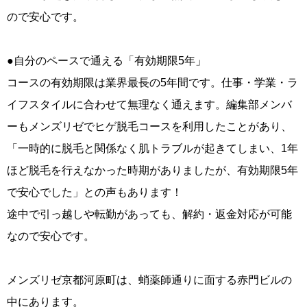
ので安心です。
●自分のペースで通える「有効期限5年」
コースの有効期限は業界最長の5年間です。仕事・学業・ラ
イフスタイルに合わせて無理なく通えます。編集部メンバ
ーもメンズリゼでヒゲ脱毛コースを利用したことがあり、
「一時的に脱毛と関係なく肌トラブルが起きてしまい、1年
ほど脱毛を行えなかった時期がありましたが、有効期限5年
で安心でした」との声もあります！
途中で引っ越しや転勤があっても、解約・返金対応が可能
なので安心です。
メンズリゼ京都河原町は、蛸薬師通りに面する赤門ビルの
中にあります。