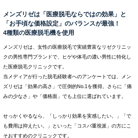
メンズリゼは「医療脱毛ならではの効果」と
「お手頃な価格設定」のバランスが最強！
4種類の医療脱毛機を使用
メンズリゼは、女性の医療脱毛で実績豊富なリゼクリニッ
クの男性専門ブランドで、ヒゲや体毛の濃い男性に特化し
た医療脱毛クリニックです。
当メディアが行った脱毛経験者へのアンケートでは、メン
ズリゼは「効果の高さ」で圧倒的No.1を獲得。さらに「痛
みの少なさ」や「価格面」でも上位に選ばれています。
せっかくやるなら、「しっかり効果を実感したい。」「で
も費用は抑えたい。」といった「コスパ重視派」の方にこ
そおすすめのクリニックです。