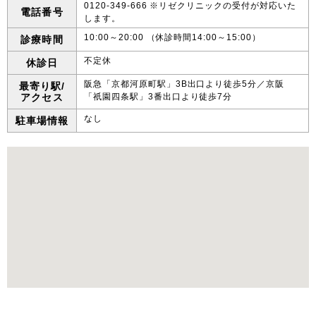
0120-349-666 ※リゼクリニックの受付が対応いた
電話番号
します。
10:00～20:00 （休診時間14:00～15:00）
診療時間
不定休
休診日
阪急「京都河原町駅」3B出口より徒歩5分／京阪
最寄り駅/
アクセス
「祇園四条駅」3番出口より徒歩7分
なし
駐車場情報