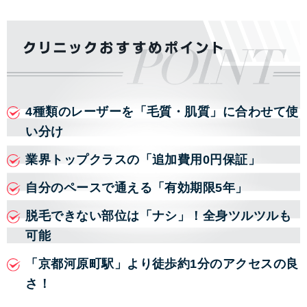
4種類のレーザーを「毛質・肌質」に合わせて使
い分け
業界トップクラスの「追加費用0円保証」
自分のペースで通える「有効期限5年」
脱毛できない部位は「ナシ」！全身ツルツルも
可能
「京都河原町駅」より徒歩約1分のアクセスの良
さ！