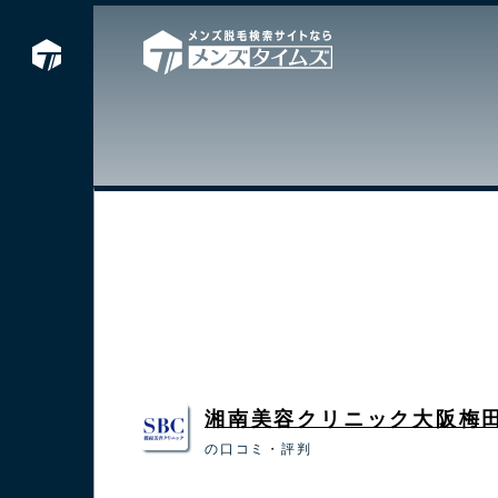
湘南美容クリニック大阪梅
の口コミ・評判