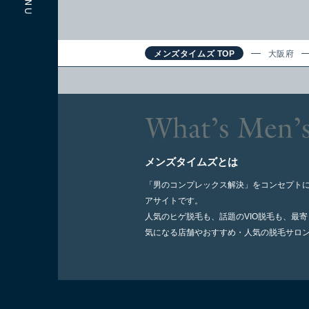
メンズタイムズ TOP
大阪府
メンズタイムズとは
「男のコンプレックス解決」をコンセプト
アサイトです。
人気のヒゲ脱毛も、話題のVIO脱毛も、最
気になる店舗やおすすめ・人気の脱毛サロ