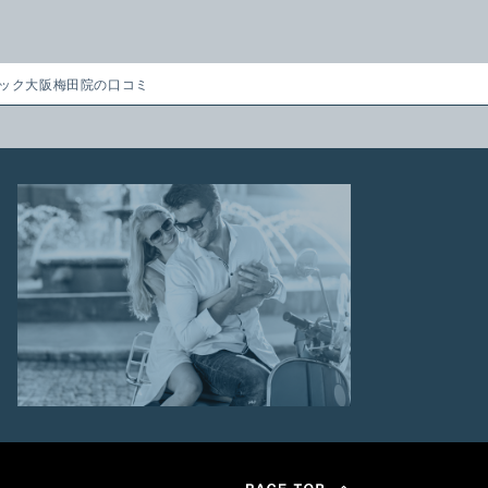
ック大阪梅田院の口コミ