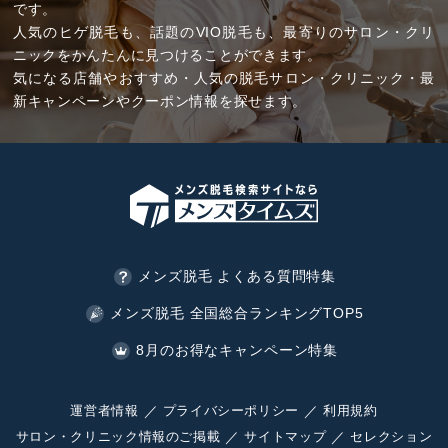
です。
人気のヒゲ脱毛も、話題のVIO脱毛も、最寄りのサロン・クリ
ニックをかんたんに見つけることができます。
気になる店舗やおすすめ・人気の脱毛サロン・クリニック・最
新キャンペーンやクーポン情報を探せます。
メンズ脱毛 よくある質問特集
メンズ脱毛 全国総合ランキングTOP5
8月のお得なキャンペーン特集
運営者情報
プライバシーポリシー
利用規約
サロン・クリニック情報のご掲載
サイトマップ
セレクション