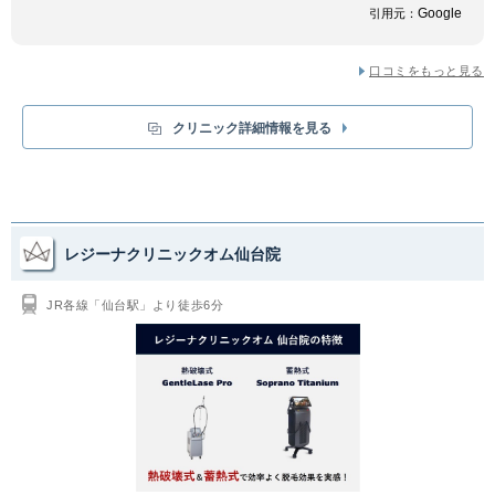
Google
引用元：
口コミをもっと見る
クリニック詳細情報を見る
レジーナクリニックオム仙台院
JR各線「仙台駅」より徒歩6分