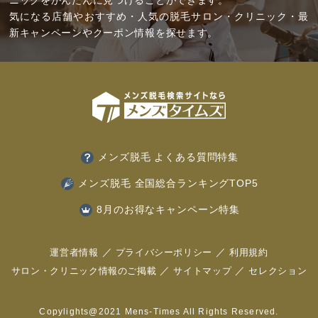
ニックをかんたんに見つけることができます。
気になる店舗やおすすめ・人気の脱毛サロン・クリニック・最
新キャンペーンやクーポン情報を探せます。
メンズ脱毛 よくある質問特集
メンズ脱毛 全国総合ランキングTOP5
8月のお得なキャンペーン特集
運営者情報
プライバシーポリシー
利用規約
サロン・クリニック情報のご掲載
サイトマップ
セレクション
97
8月 ヒゲ脱毛
％OFFキャンペーン開催中！
Copylights@2021 Mens-Times All Rights Reserved.