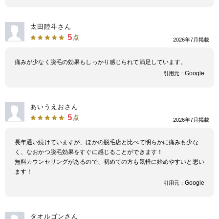
太田陸斗さん
5
点
2026年7月掲載
痛みが少なく脱毛の効果もしっかり感じられて満足しています。
Google
引用元：
あいうえおさん
5
点
2026年7月掲載
長年通い続けていますが、ほかの脱毛店と比べて明らかに痛みも少な
く、なおかつ脱毛効果をすぐに感じることができます！
無料カウンセリングがあるので、初めての方も気軽に始めやすいと思い
ます！
Google
引用元：
タオルゴンさん