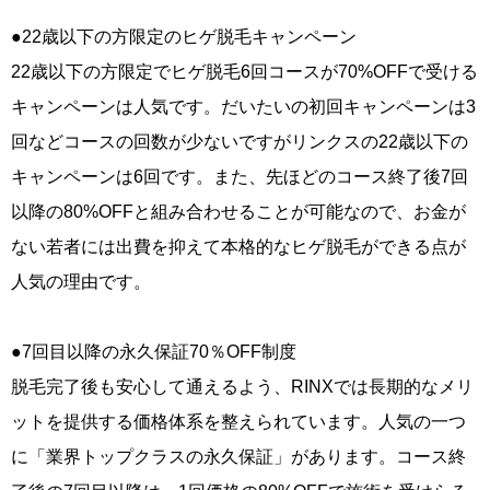
●22歳以下の方限定のヒゲ脱毛キャンペーン
22歳以下の方限定でヒゲ脱毛6回コースが70%OFFで受ける
キャンペーンは人気です。だいたいの初回キャンペーンは3
回などコースの回数が少ないですがリンクスの22歳以下の
キャンペーンは6回です。また、先ほどのコース終了後7回
以降の80%OFFと組み合わせることが可能なので、お金が
ない若者には出費を抑えて本格的なヒゲ脱毛ができる点が
人気の理由です。
●7回目以降の永久保証70％OFF制度
脱毛完了後も安心して通えるよう、RINXでは長期的なメリ
ットを提供する価格体系を整えられています。人気の一つ
に「業界トップクラスの永久保証」があります。コース終