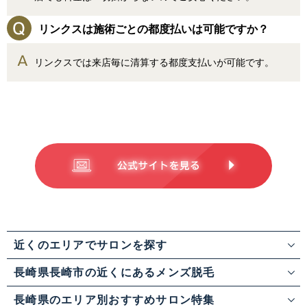
リンクスは施術ごとの都度払いは可能ですか？
リンクスでは来店毎に清算する都度支払いが可能です。
近くのエリアでサロンを探す
長崎県長崎市の近くにあるメンズ脱毛
長崎県のエリア別おすすめサロン特集