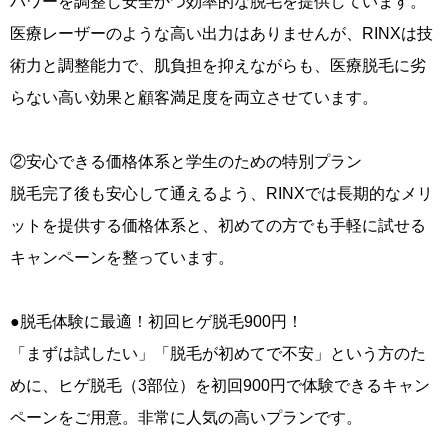
パワーを調整し安全かつ効率的な脱毛を提供しています。
医療レーザーのような高い出力はありませんが、RINXは技
術力と調整能力で、肌負担を抑えながらも、医療脱毛に劣
らない高い効果と顧客満足度を両立させています。
②安心できる価格体系と学生のための特別プラン
脱毛完了後も安心して通えるよう、RINXでは長期的なメリ
ットを提供する価格体系と、初めての方でも手軽に試せる
キャンペーンを整っています。
●脱毛体験に最適！初回ヒゲ脱毛900円！
「まずは試したい」「脱毛が初めてで不安」という方のた
めに、ヒゲ脱毛（3部位）を初回900円で体験できるキャン
ペーンをご用意。非常に人気の高いプランです。