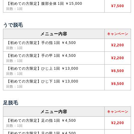
【初めての方限定】腹部全体 1回 ￥15,000
¥7,500
回数：1回
うで脱毛
メニュー内容
キャンペーン
【初めての方限定】手の指 1回 ￥4,500
¥2,200
回数：1回
【初めての方限定】手の甲 1回 ￥4,500
¥2,200
回数：1回
【初めての方限定】ひじ上 1回 ￥13,000
¥6,500
回数：1回
【初めての方限定】ひじ下 1回 ￥13,000
¥6,500
回数：1回
足脱毛
メニュー内容
キャンペーン
【初めての方限定】足の指 1回 ￥4,500
¥2,200
回数：1回
【初めての方限定】足の甲 1回 ￥4,500