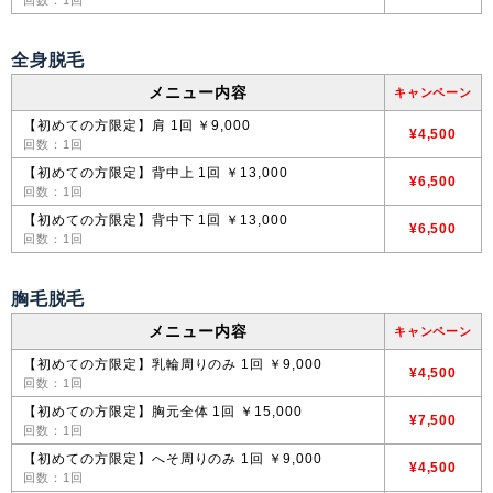
全身脱毛
メニュー内容
キャンペーン
【初めての方限定】肩 1回 ￥9,000
¥4,500
回数：1回
【初めての方限定】背中上 1回 ￥13,000
¥6,500
回数：1回
【初めての方限定】背中下 1回 ￥13,000
¥6,500
回数：1回
胸毛脱毛
メニュー内容
キャンペーン
【初めての方限定】乳輪周りのみ 1回 ￥9,000
¥4,500
回数：1回
【初めての方限定】胸元全体 1回 ￥15,000
¥7,500
回数：1回
【初めての方限定】へそ周りのみ 1回 ￥9,000
¥4,500
回数：1回