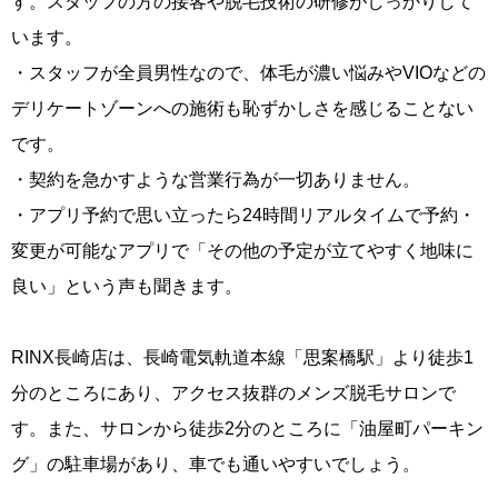
す。スタッフの方の接客や脱毛技術の研修がしっかりして
います。
・スタッフが全員男性なので、体毛が濃い悩みやVIOなどの
デリケートゾーンへの施術も恥ずかしさを感じることない
です。
・契約を急かすような営業行為が一切ありません。
・アプリ予約で思い立ったら24時間リアルタイムで予約・
変更が可能なアプリで「その他の予定が立てやすく地味に
良い」という声も聞きます。
RINX長崎店は、長崎電気軌道本線「思案橋駅」より徒歩1
分のところにあり、アクセス抜群のメンズ脱毛サロンで
す。また、サロンから徒歩2分のところに「油屋町パーキン
グ」の駐車場があり、車でも通いやすいでしょう。