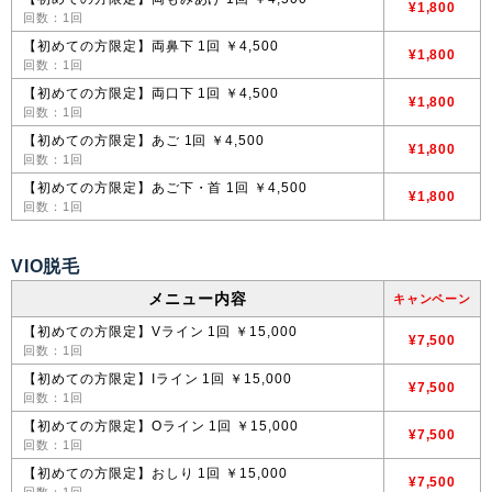
¥1,800
回数：1回
【初めての方限定】両鼻下 1回 ￥4,500
¥1,800
回数：1回
【初めての方限定】両口下 1回 ￥4,500
¥1,800
回数：1回
【初めての方限定】あご 1回 ￥4,500
¥1,800
回数：1回
【初めての方限定】あご下・首 1回 ￥4,500
¥1,800
回数：1回
VIO脱毛
メニュー内容
キャンペーン
【初めての方限定】Vライン 1回 ￥15,000
¥7,500
回数：1回
【初めての方限定】Iライン 1回 ￥15,000
¥7,500
回数：1回
【初めての方限定】Oライン 1回 ￥15,000
¥7,500
回数：1回
【初めての方限定】おしり 1回 ￥15,000
¥7,500
回数：1回