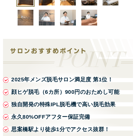
2025年メンズ脱毛サロン満足度 第1位！
顔ヒゲ脱毛（6カ所）900円のおためし可能
独自開発の特殊IPL脱毛機で高い脱毛効果
永久80%OFFアフター保証完備
思案橋駅より徒歩1分でアクセス抜群！