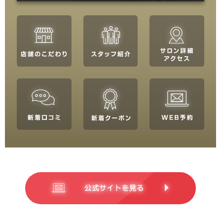
関東
茨城県
栃木県
群馬県
埼玉県
千葉県
東京都
神奈川県
中部
新潟県
富山県
石川県
福井県
山梨県
長野県
岐阜県
静岡県
愛知県
関西
滋賀県
京都府
大阪府
兵庫県
奈良県
三重県
和歌山県