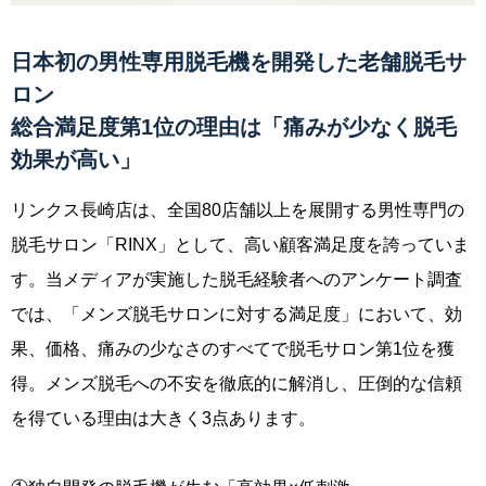
日本初の男性専用脱毛機を開発した老舗脱毛サ
ロン
総合満足度第1位の理由は「痛みが少なく脱毛
効果が高い」
リンクス長崎店は、全国80店舗以上を展開する男性専門の
脱毛サロン「RINX」として、高い顧客満足度を誇っていま
す。当メディアが実施した脱毛経験者へのアンケート調査
では、「メンズ脱毛サロンに対する満足度」において、効
果、価格、痛みの少なさのすべてで脱毛サロン第1位を獲
得。メンズ脱毛への不安を徹底的に解消し、圧倒的な信頼
を得ている理由は大きく3点あります。