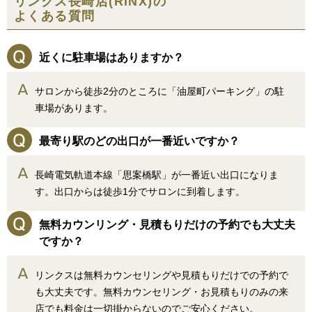
リンクス長崎店(RINX)の
よくある質問
近くに駐車場はありますか？
サロンから徒歩2分のところに「油屋町パーキング」の駐
車場があります。
最寄り駅のどの出口が一番近いですか？
長崎電気軌道本線「思案橋駅」が一番近い出口になりま
す。出口からは徒歩1分でサロンに到着します。
無料カウンリング・見積もりだけの予約でも大丈夫
ですか？
リンクスは無料カウンセリングや見積もりだけでの予約で
も大丈夫です。無料カウンセリング・お見積もりのみの来
店でも料金は一切掛からないのでご安心ください。