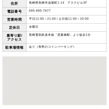
長崎県長崎市油屋町1-14 アスクビル3F
住所
095-895-7677
電話番号
平日12:00～21:00 / 土日祝11:00～20:00
営業時間
水曜日
定休日
長崎電気軌道本線「思案橋駅」より徒歩1分
最寄り駅/
アクセス
あり（有料のコインパーキング）
駐車場情報