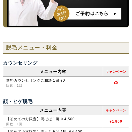
脱毛メニュー・料金
カウンセリング
メニュー内容
キャンペーン
無料カウンセリングご相談 1回 ¥0
¥0
回数：1回
顔・ヒゲ脱毛
メニュー内容
キャンペーン
【初めての方限定】両ほほ 1回 ￥4,500
¥1,800
回数：1回
【初めての方限定】両もみあげ 1回 ￥4,500