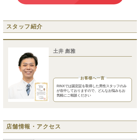
スタッフ紹介
土井 彪雅
お客様へ一言
RINXでは認定証を取得した男性スタッフのみ
が在中しておりますので、どんなお悩みもお
気軽にご相談ください
店舗情報・アクセス