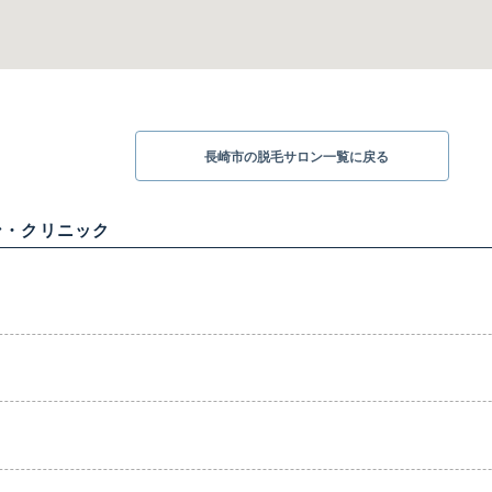
長崎市の脱毛サロン一覧に戻る
ン・クリニック