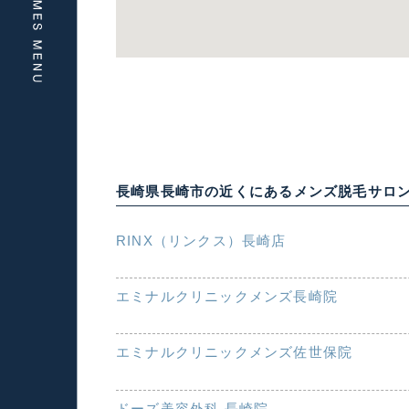
長崎県長崎市の近くにあるメンズ脱毛サロ
RINX（リンクス）長崎店
エミナルクリニックメンズ長崎院
エミナルクリニックメンズ佐世保院
ドーズ美容外科 長崎院