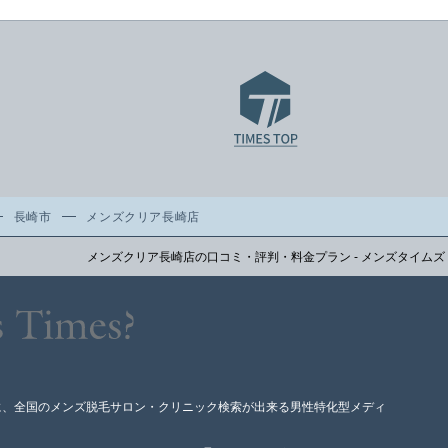
長崎市
メンズクリア長崎店
メンズクリア長崎店の口コミ・評判・料金プラン - メンズタイムズ
に、全国のメンズ脱毛サロン・クリニック検索が出来る男性特化型メディ