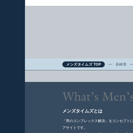
メンズタイムズ TOP
長崎県
メンズタイムズとは
「男のコンプレックス解決」をコンセプト
アサイトです。