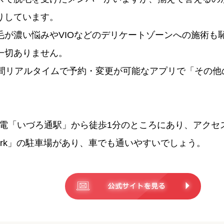
りしています。
毛が濃い悩みやVIOなどのデリケートゾーンへの施術も
一切ありません。
時間リアルタイムで予約・変更が可能なアプリで「その
市電「いづろ通駅」から徒歩1分のところにあり、アク
Park」の駐車場があり、車でも通いやすいでしょう。