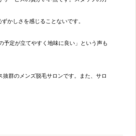
恥ずかしさを感じることないです。
他の予定が立てやすく地味に良い」という声も
セス抜群のメンズ脱毛サロンです。また、サロ