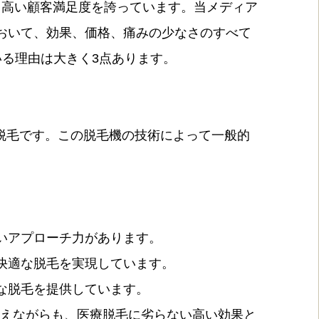
、高い顧客満足度を誇っています。当メディア
おいて、効果、価格、痛みの少なさのすべて
る理由は大きく3点あります。
光脱毛です。この脱毛機の技術によって一般的
いアプローチ力があります。
快適な脱毛を実現しています。
な脱毛を提供しています。
抑えながらも、医療脱毛に劣らない高い効果と