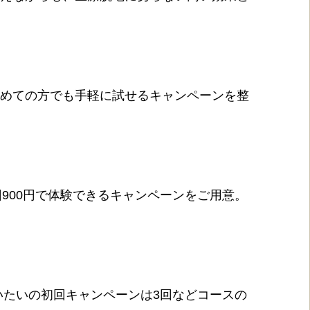
初めての方でも手軽に試せるキャンペーンを整
900円で体験できるキャンペーンをご用意。
だいたいの初回キャンペーンは3回などコースの