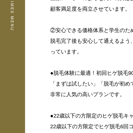
顧客満足度を両立させています。
②安心できる価格体系と学生のた
脱毛完了後も安心して通えるよう
っています。
●脱毛体験に最適！初回ヒゲ脱毛9
「まずは試したい」「脱毛が初め
非常に人気の高いプランです。
●22歳以下の方限定のヒゲ脱毛キ
22歳以下の方限定でヒゲ脱毛6回