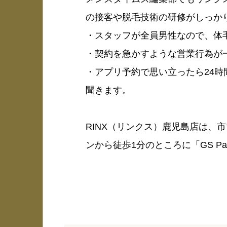
の接客や脱毛技術の研修がしっか
・スタッフが全員男性なので、体
・契約を急かすような営業行為が
・アプリ予約で思い立ったら24
聞きます。
RINX（リンクス）鹿児島店は、
ンから徒歩1分のところに「GS 