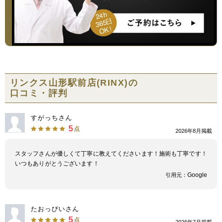
リンクス山形駅前店(RINX)の
口コミ・評判
すがっちさん
5
点
2026年8月掲載
スタッフさんが優しくて丁寧に教えてくださいます！施術も丁寧です！
いつもありがとうございます！
Google
引用元：
たおっぴいさん
5
点
2026年7月掲載