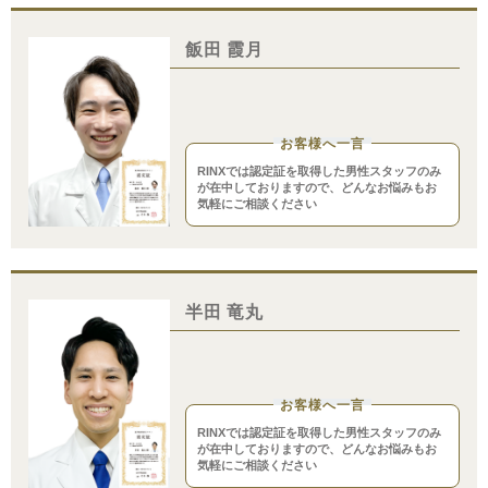
飯田 霞月
お客様へ一言
RINXでは認定証を取得した男性スタッフのみ
が在中しておりますので、どんなお悩みもお
気軽にご相談ください
半田 竜丸
お客様へ一言
RINXでは認定証を取得した男性スタッフのみ
が在中しておりますので、どんなお悩みもお
気軽にご相談ください