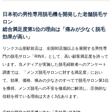
日本初の男性専用脱毛機を開発した老舗脱毛サ
ロン
総合満足度第1位の理由は「痛みが少なく脱毛
効果が高い」
リンクス山形駅前店は、全国80店舗以上を展開する男性専
門の脱毛サロン「RINX」として、高い顧客満足度を誇って
います。当メディアが実施した脱毛経験者へのアンケート
調査では、「メンズ脱毛サロンに対する満足度」におい
て、効果、価格、痛みの少なさのすべてで脱毛サロン第1位
を獲得。メンズ脱毛への不安を徹底的に解消し、圧倒的な
信頼を得ている理由は大きく3点あります。