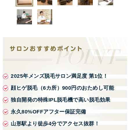
2025年メンズ脱毛サロン満足度 第1位！
顔ヒゲ脱毛（6カ所）900円のおためし可能
独自開発の特殊IPL脱毛機で高い脱毛効果
永久80%OFFアフター保証完備
山形駅より徒歩4分でアクセス抜群！