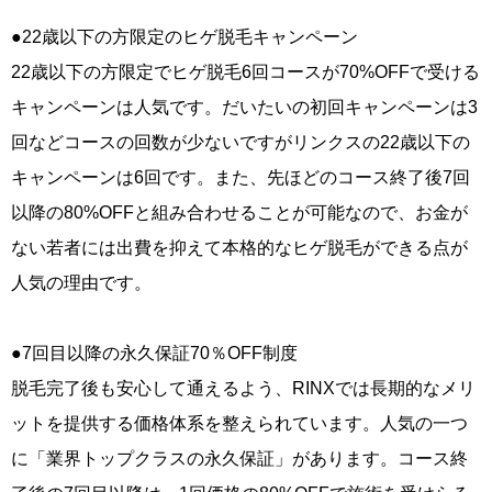
●22歳以下の方限定のヒゲ脱毛キャンペーン
22歳以下の方限定でヒゲ脱毛6回コースが70%OFFで受ける
キャンペーンは人気です。だいたいの初回キャンペーンは3
回などコースの回数が少ないですがリンクスの22歳以下の
キャンペーンは6回です。また、先ほどのコース終了後7回
以降の80%OFFと組み合わせることが可能なので、お金が
ない若者には出費を抑えて本格的なヒゲ脱毛ができる点が
人気の理由です。
●7回目以降の永久保証70％OFF制度
脱毛完了後も安心して通えるよう、RINXでは長期的なメリ
ットを提供する価格体系を整えられています。人気の一つ
に「業界トップクラスの永久保証」があります。コース終