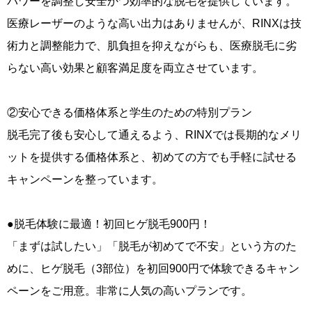
パワーを調整し安全かつ効率的な脱毛を提供しています。
医療レーザーのような高い出力はありませんが、RINXは技
術力と調整能力で、肌負担を抑えながらも、医療脱毛に劣
らない高い効果と顧客満足度を両立させています。
②安心できる価格体系と学生のための特別プラン
脱毛完了後も安心して通えるよう、RINXでは長期的なメリ
ットを提供する価格体系と、初めての方でも手軽に試せる
キャンペーンを整っています。
●脱毛体験に最適！初回ヒゲ脱毛900円！
「まずは試したい」「脱毛が初めてで不安」という方のた
めに、ヒゲ脱毛（3部位）を初回900円で体験できるキャン
ペーンをご用意。非常に人気の高いプランです。