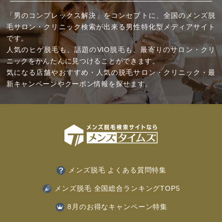
「男のコンプレックス解決」をコンセプトに、全国のメンズ脱
毛サロン・クリニック検索が出来る男性特化型メディアサイト
です。
人気のヒゲ脱毛も、話題のVIO脱毛も、最寄りのサロン・クリ
ニックをかんたんに見つけることができます。
気になる店舗やおすすめ・人気の脱毛サロン・クリニック・最
新キャンペーンやクーポン情報を探せます。
メンズ脱毛 よくある質問特集
メンズ脱毛 全国総合ランキングTOP5
8月のお得なキャンペーン特集