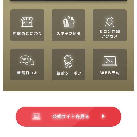
関東
茨城県
栃木県
群馬県
埼玉県
千葉県
東京都
神奈川県
中部
新潟県
富山県
石川県
福井県
山梨県
長野県
岐阜県
静岡県
愛知県
関西
滋賀県
京都府
大阪府
兵庫県
奈良県
三重県
和歌山県