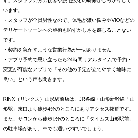
す。スタッフの方の接客や脱毛技術の研修がしっかりして
います。
・スタッフが全員男性なので、体毛が濃い悩みやVIOなどの
デリケートゾーンへの施術も恥ずかしさを感じることない
です。
・契約を急かすような営業行為が一切ありません。
・アプリ予約で思い立ったら24時間リアルタイムで予約・
変更が可能なアプリで「その他の予定が立てやすく地味に
良い」という声も聞きます。
RINX（リンクス）山形駅前店は、JR各線・山形新幹線「山
形駅」東口より徒歩4分のところにありアクセス抜群です。
また、サロンから徒歩1分のところに「タイムズ山形駅前」
の駐車場があり、車でも通いやすいでしょう。