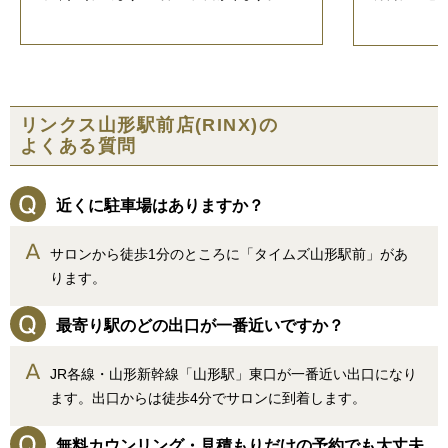
リンクス山形駅前店(RINX)の
よくある質問
近くに駐車場はありますか？
サロンから徒歩1分のところに「タイムズ山形駅前」があ
ります。
最寄り駅のどの出口が一番近いですか？
JR各線・山形新幹線「山形駅」東口が一番近い出口になり
ます。出口からは徒歩4分でサロンに到着します。
無料カウンリング・見積もりだけの予約でも大丈夫