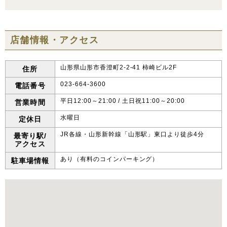
店舗情報・アクセス
山形県山形市香澄町2-2-41 柿崎ビル2F
住所
023-664-3600
電話番号
平日12:00～21:00 / 土日祝11:00～20:00
営業時間
水曜日
定休日
JR各線・山形新幹線「山形駅」東口より徒歩4分
最寄り駅/
アクセス
あり（有料のコインパーキング）
駐車場情報