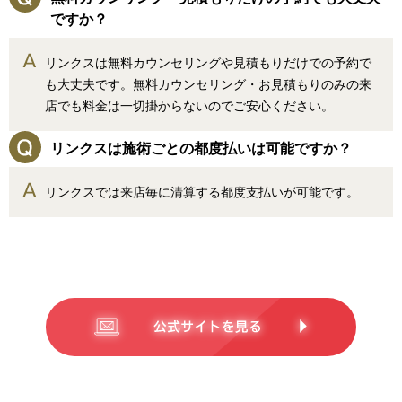
ですか？
リンクスは無料カウンセリングや見積もりだけでの予約で
も大丈夫です。無料カウンセリング・お見積もりのみの来
店でも料金は一切掛からないのでご安心ください。
リンクスは施術ごとの都度払いは可能ですか？
リンクスでは来店毎に清算する都度支払いが可能です。