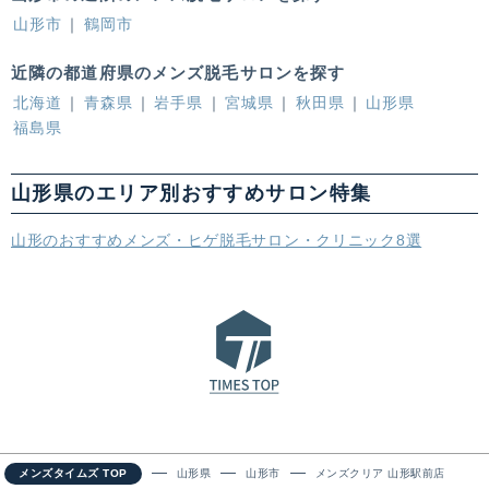
山形市
鶴岡市
近隣の都道府県のメンズ脱毛サロンを探す
北海道
青森県
岩手県
宮城県
秋田県
山形県
福島県
山形県のエリア別おすすめサロン特集
山形のおすすめメンズ・ヒゲ脱毛サロン・クリニック8選
メンズタイムズ TOP
山形県
山形市
メンズクリア 山形駅前店