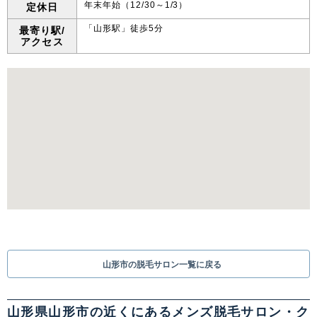
年末年始（12/30～1/3）
定休日
「山形駅」徒歩5分
最寄り駅/
アクセス
山形市の脱毛サロン一覧に戻る
山形県山形市の近くにあるメンズ脱毛サロン・ク