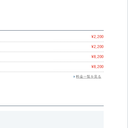
¥2,200
¥2,200
¥8,200
¥8,200
料金一覧を見る