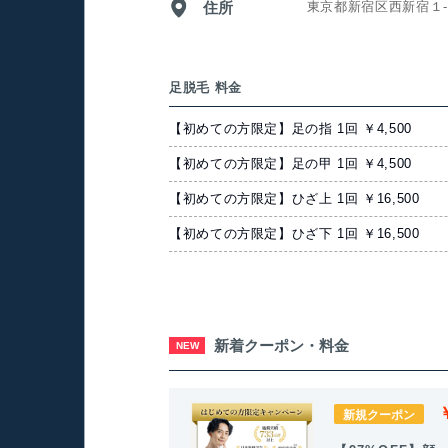
住所
東京都新宿区西新宿１
足脱毛 料金
【初めての方限定】足の指 1回 ￥4,500
【初めての方限定】足の甲 1回 ￥4,500
【初めての方限定】ひざ上 1回 ￥16,500
【初めての方限定】ひざ下 1回 ￥16,500
新着クーポン・料金
NEW
新規クーポン