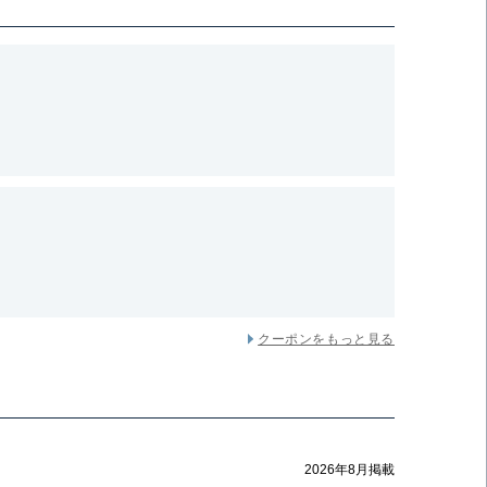
クーポンをもっと見る
2026年8月掲載