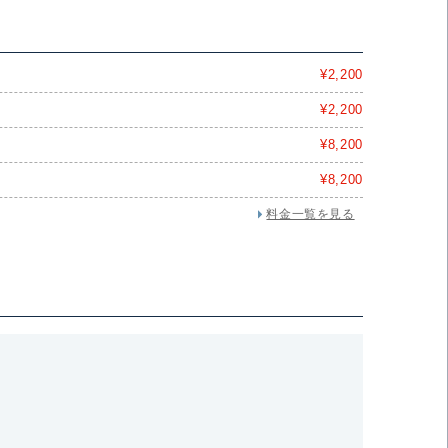
¥2,200
¥2,200
¥8,200
¥8,200
料金一覧を見る