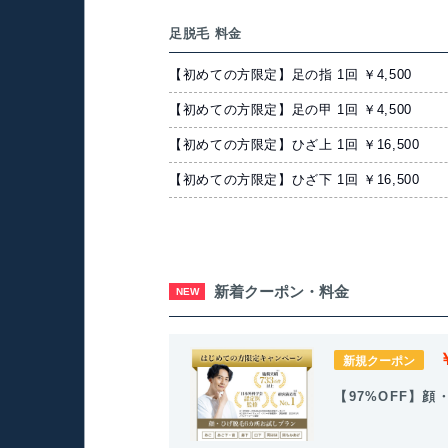
足脱毛 料金
【初めての方限定】足の指 1回 ￥4,500
【初めての方限定】足の甲 1回 ￥4,500
【初めての方限定】ひざ上 1回 ￥16,500
【初めての方限定】ひざ下 1回 ￥16,500
新着クーポン・料金
NEW
新規クーポン
【97%OFF】