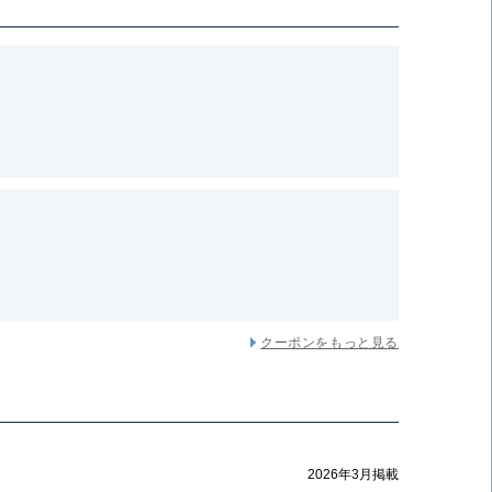
クーポンをもっと見る
2026年3月掲載