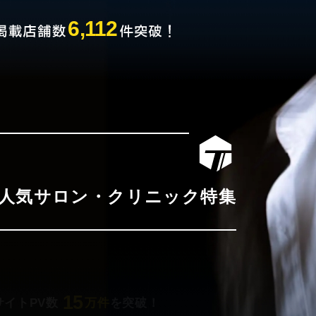
6,112
人気サロン・クリニック特集