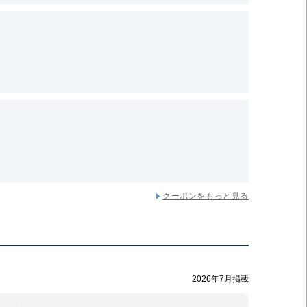
クーポンをもっと見る
2026年7月掲載