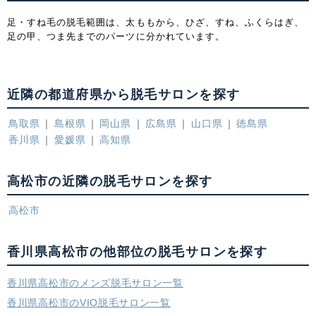
足・すね毛の脱毛範囲は、太ももから、ひざ、すね、ふくらはぎ、
足の甲、つま先までのパーツに分かれています。
近隣の都道府県から脱毛サロンを探す
鳥取県
島根県
岡山県
広島県
山口県
徳島県
香川県
愛媛県
高知県
高松市の近隣の脱毛サロンを探す
高松市
香川県高松市の他部位の脱毛サロンを探す
香川県高松市のメンズ脱毛サロン一覧
香川県高松市のVIO脱毛サロン一覧