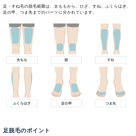
足・すね毛の脱毛範囲は、太ももから、ひざ、すね、ふくらはぎ、
足の甲、つま先までのパーツに分かれています。
足脱毛のポイント