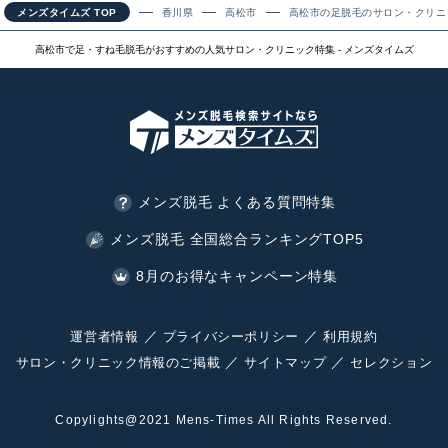
メンズタイムズ TOP
香川県
高松市
高松市の足脱毛のサロン・クリニ
高松市で足・すね毛脱毛がおすすめの人気サロン・クリニック特集 - メンズタイムズ
メンズ脱毛 よくある質問特集
メンズ脱毛 全国総合ランキングTOP5
8月のお得なキャンペーン特集
運営者情報
プライバシーポリシー
利用規約
サロン・クリニック情報のご掲載
サイトマップ
セレクション
Copylights@2021 Mens-Times All Rights Reserved.