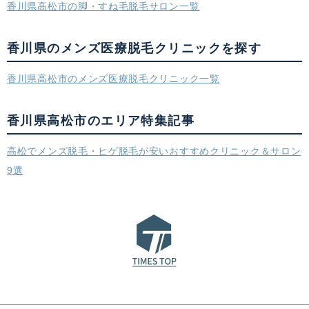
香川県高松市の脚・すね毛脱毛サロン一覧
香川県のメンズ医療脱毛クリニックを探す
香川県高松市のメンズ医療脱毛クリニック一覧
香川県高松市のエリア特集記事
高松でメンズ脱毛・ヒゲ脱毛が安いおすすめクリニック＆サロン
9選