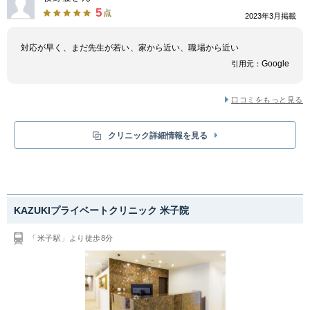
5
点
2023年3月掲載
対応が早く、まだ先生が若い、家から近い、職場から近い
Google
引用元：
口コミをもっと見る
クリニック詳細情報を見る
KAZUKIプライベートクリニック 米子院
「米子駅」より徒歩8分