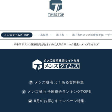
メンズタイムズ TOP
鳥取県
米子市
米子市のメンズ医療脱毛(レーザー
米子市でメンズ医療脱毛がおすすめの人気クリニック特集 - メンズタイムズ
メンズ脱毛 よくある質問特集
メンズ脱毛 全国総合ランキングTOP5
8月のお得なキャンペーン特集