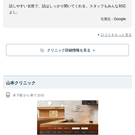
話しやすい女医で、話はしっかり聞いてくれる。スタッフもみんな対応
よし。
Google
引用元：
口コミをもっと見る
クリニック詳細情報を見る
山本クリニック
米子駅から車で10分