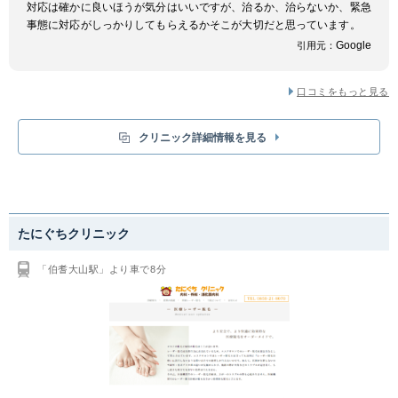
対応は確かに良いほうが気分はいいですが、治るか、治らないか、緊急
事態に対応がしっかりしてもらえるかそこが大切だと思っています。
Google
引用元：
口コミをもっと見る
クリニック詳細情報を見る
たにぐちクリニック
「伯耆大山駅」より車で8分