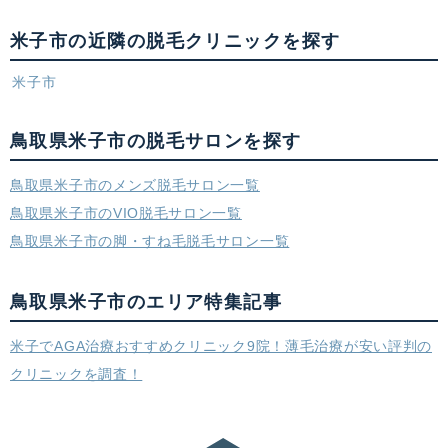
米子市の近隣の脱毛クリニックを探す
米子市
鳥取県米子市の脱毛サロンを探す
鳥取県米子市のメンズ脱毛サロン一覧
鳥取県米子市のVIO脱毛サロン一覧
鳥取県米子市の脚・すね毛脱毛サロン一覧
鳥取県米子市のエリア特集記事
米子でAGA治療おすすめクリニック9院！薄毛治療が安い評判の
クリニックを調査！