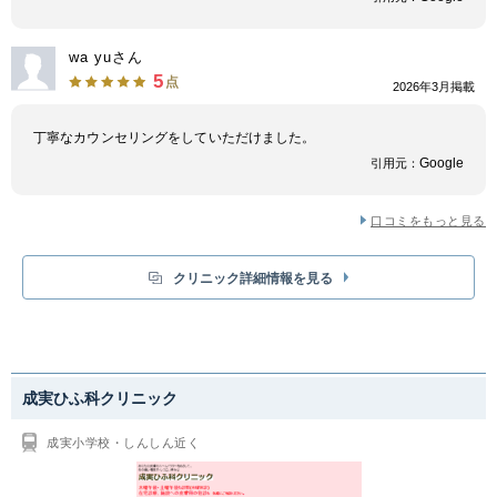
ださい。
wa yuさん
5
点
2026年3月掲載
丁寧なカウンセリングをしていただけました。
Google
引用元：
口コミをもっと見る
クリニック詳細情報を見る
成実ひふ科クリニック
成実小学校・しんしん近く