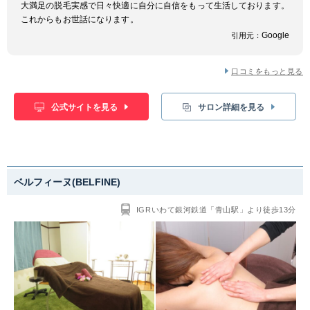
大満足の脱毛実感で日々快適に自分に自信をもって生活しております。
これからもお世話になります。
Google
引用元：
口コミをもっと見る
公式サイトを見る
サロン詳細を見る
ベルフィーヌ(BELFINE)
IGRいわて銀河鉄道「青山駅」より徒歩13分