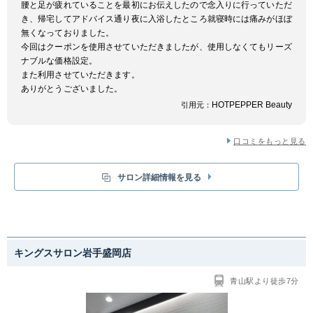
腰と足が疲れていることを最初にお伝えしたので念入りに行っていただ
き、帰宅してアドバイス通り夜に入浴したところ就寝時には痛みがほぼ
無くなっておりました。
今回はクーポンを使用させていただきましたが、使用しなくてもリーズ
ナブルな価格設定。
また利用させていただきます。
ありがとうございました。
HOTPEPPER Beauty
引用元：
口コミをもっと見る
サロン詳細情報を見る
キングスサロン岩手盛岡店
青山駅より徒歩7分