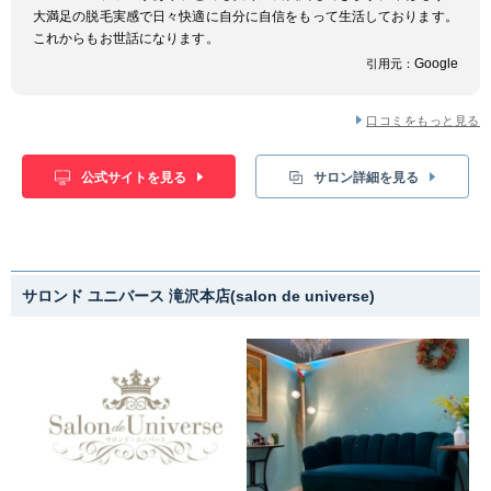
大満足の脱毛実感で日々快適に自分に自信をもって生活しております。
これからもお世話になります。
Google
引用元：
口コミをもっと見る
公式サイトを見る
サロン詳細を見る
サロンド ユニバース 滝沢本店(salon de universe)