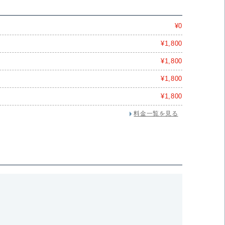
¥0
¥1,800
¥1,800
¥1,800
¥1,800
料金一覧を見る