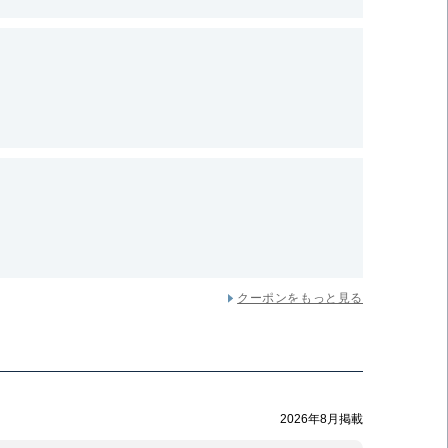
クーポンをもっと見る
2026年8月掲載