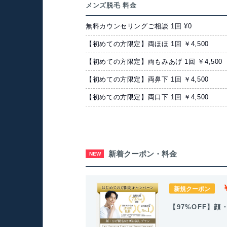
メンズ脱毛 料金
無料カウンセリングご相談 1回 ¥0
【初めての方限定】両ほほ 1回 ￥4,500
【初めての方限定】両もみあげ 1回 ￥4,500
【初めての方限定】両鼻下 1回 ￥4,500
【初めての方限定】両口下 1回 ￥4,500
新着クーポン・料金
NEW
新規クーポン
【97%OFF】