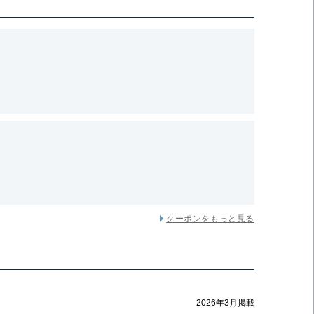
クーポンをもっと見る
2026年3月掲載