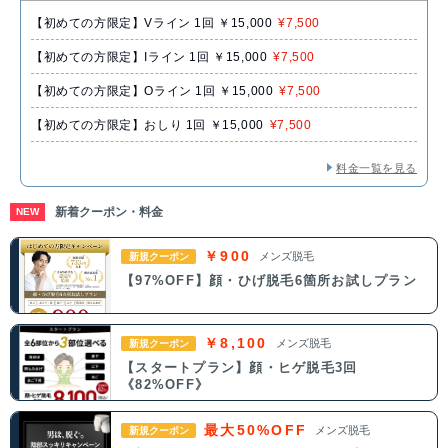
【初めての方限定】Vライン 1回 ￥15,000
¥7,500
【初めての方限定】Iライン 1回 ￥15,000
¥7,500
【初めての方限定】Oライン 1回 ￥15,000
¥7,500
【初めての方限定】おしり 1回 ￥15,000
¥7,500
料金一覧を見る
新着クーポン・料金
NEW
￥900
メンズ脱毛
新規クーポン
【97%OFF】顔・ひげ脱毛6箇所お試しプラン
￥8,100
メンズ脱毛
新規クーポン
【スタートプラン】顔・ヒゲ脱毛3回
《82%OFF》
最大50%OFF
メンズ脱毛
新規クーポン