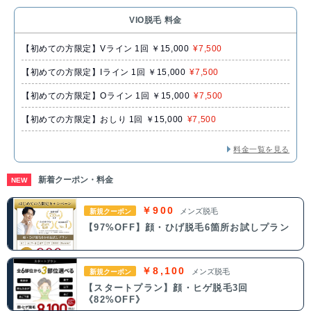
VIO脱毛 料金
【初めての方限定】Vライン 1回 ￥15,000
¥7,500
【初めての方限定】Iライン 1回 ￥15,000
¥7,500
【初めての方限定】Oライン 1回 ￥15,000
¥7,500
【初めての方限定】おしり 1回 ￥15,000
¥7,500
料金一覧を見る
新着クーポン・料金
NEW
￥900
メンズ脱毛
新規クーポン
【97%OFF】顔・ひげ脱毛6箇所お試しプラン
￥8,100
メンズ脱毛
新規クーポン
【スタートプラン】顔・ヒゲ脱毛3回
《82%OFF》