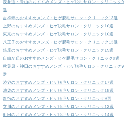
表参道・青山のおすすめメンズ・ヒゲ脱毛サロン・クリニック9
選
吉祥寺のおすすめメンズ・ヒゲ脱毛サロン・クリニック13選
上野のおすすめメンズ・ヒゲ脱毛サロン・クリニック16選
東京のおすすめメンズ・ヒゲ脱毛サロン・クリニック16選
八王子のおすすめメンズ・ヒゲ脱毛サロン・クリニック13選
銀座のおすすめメンズ・ヒゲ脱毛サロン・クリニック15選
自由が丘のおすすめメンズ・ヒゲ脱毛サロン・クリニック9選
秋葉原・神田のおすすめメンズ・ヒゲ脱毛サロン・クリニック9
選
渋谷のおすすめメンズ・ヒゲ脱毛サロン・クリニック17選
池袋のおすすめメンズ・ヒゲ脱毛サロン・クリニック18選
新宿のおすすめメンズ・ヒゲ脱毛サロン・クリニック9選
立川のおすすめメンズ・ヒゲ脱毛サロン・クリニック13選
町田のおすすめメンズ・ヒゲ脱毛サロン・クリニック14選