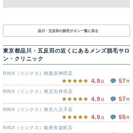
品川・五反田の脱毛サロン一覧に戻る
東京都品川・五反田の近くにあるメンズ脱毛サロ
ン・クリニック
RINX（リンクス）秋葉原神田店
4.9
57
点
件
RINX（リンクス）東京吉祥寺店
4.9
57
点
件
RINX（リンクス）東京八王子店
4.9
55
点
件
RINX（リンクス）銀座有楽町店